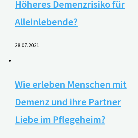
Höheres Demenzrisiko für
Alleinlebende?
28.07.2021
Wie erleben Menschen mit
Demenz und ihre Partner
Liebe im Pflegeheim?