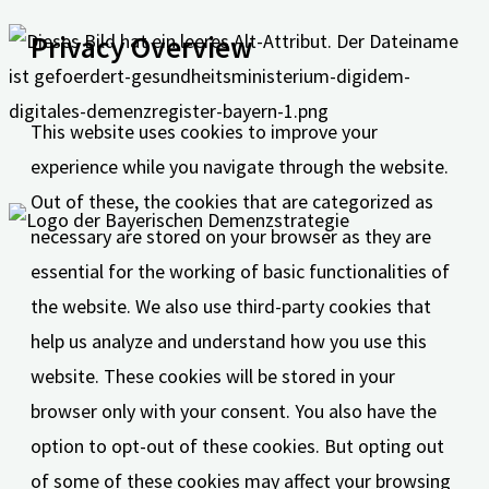
Privacy Overview
This website uses cookies to improve your
experience while you navigate through the website.
Out of these, the cookies that are categorized as
necessary are stored on your browser as they are
essential for the working of basic functionalities of
the website. We also use third-party cookies that
help us analyze and understand how you use this
website. These cookies will be stored in your
browser only with your consent. You also have the
option to opt-out of these cookies. But opting out
of some of these cookies may affect your browsing