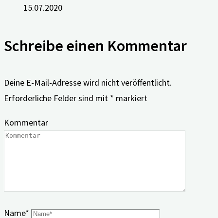
15.07.2020
Schreibe einen Kommentar
Deine E-Mail-Adresse wird nicht veröffentlicht.
Erforderliche Felder sind mit
*
markiert
Kommentar
Name
*