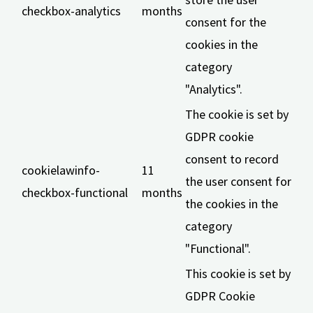
checkbox-analytics
months
consent for the
cookies in the
category
"Analytics".
The cookie is set by
GDPR cookie
consent to record
cookielawinfo-
11
the user consent for
checkbox-functional
months
the cookies in the
category
"Functional".
This cookie is set by
GDPR Cookie