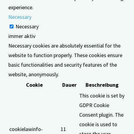
experience.
Necessary
Necessary
immer aktiv
Necessary cookies are absolutely essential for the
website to function properly. These cookies ensure
basic functionalities and security features of the
website, anonymously.
Cookie
Dauer
Beschreibung
This cookie is set by
GDPR Cookie
Consent plugin. The
cookie is used to
cookielawinfo-
11
store the user