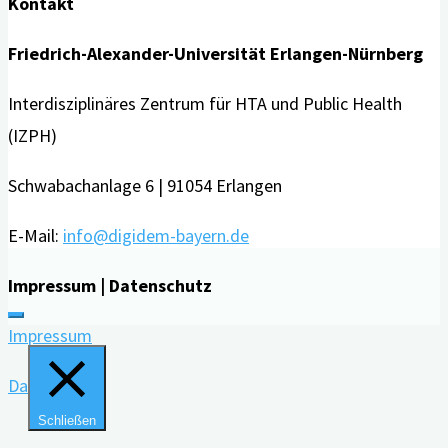
Kontakt
Friedrich-Alexander-Universität Erlangen-Nürnberg
Interdisziplinäres Zentrum für HTA und Public Health
(IZPH)
Schwabachanlage 6 | 91054 Erlangen
E-Mail:
info@digidem-bayern.de
Impressum | Datenschutz
Impressum
Datenschutz
Schließen