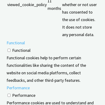
11
viewed_cookie_policy
whether or not user
months
has consented to
the use of cookies.
It does not store
any personal data.
Functional
Functional
Functional cookies help to perform certain
functionalities like sharing the content of the
website on social media platforms, collect
feedbacks, and other third-party features.
Performance
Performance
Performance cookies are used to understand and