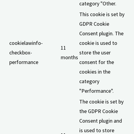
category "Other.
This cookie is set by
GDPR Cookie
Consent plugin. The
cookielawinfo-
cookie is used to
11
checkbox-
store the user
months
performance
consent for the
cookies in the
category
"Performance".
The cookie is set by
the GDPR Cookie
Consent plugin and
is used to store