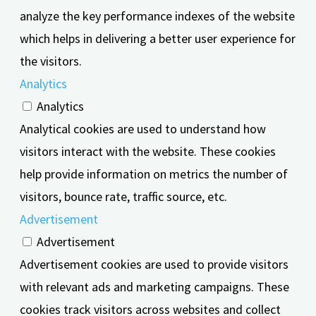
analyze the key performance indexes of the website
which helps in delivering a better user experience for
the visitors.
Analytics
Analytics
Analytical cookies are used to understand how
visitors interact with the website. These cookies
help provide information on metrics the number of
visitors, bounce rate, traffic source, etc.
Advertisement
Advertisement
Advertisement cookies are used to provide visitors
with relevant ads and marketing campaigns. These
cookies track visitors across websites and collect