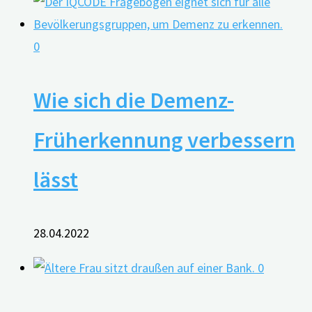
0
Wie sich die Demenz-
Früherkennung verbessern
lässt
28.04.2022
0