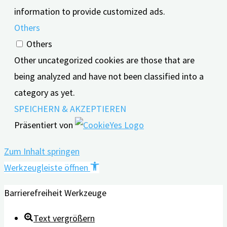
information to provide customized ads.
Others
Others
Other uncategorized cookies are those that are
being analyzed and have not been classified into a
category as yet.
SPEICHERN & AKZEPTIEREN
Präsentiert von
Zum Inhalt springen
Werkzeugleiste öffnen
Barrierefreiheit Werkzeuge
Text vergrößern