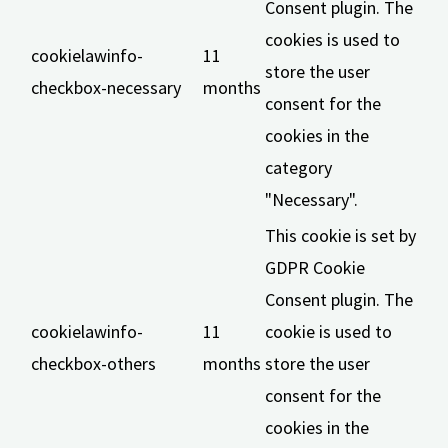
Consent plugin. The
cookies is used to
cookielawinfo-
11
store the user
checkbox-necessary
months
consent for the
cookies in the
category
"Necessary".
This cookie is set by
GDPR Cookie
Consent plugin. The
cookielawinfo-
11
cookie is used to
checkbox-others
months
store the user
consent for the
cookies in the