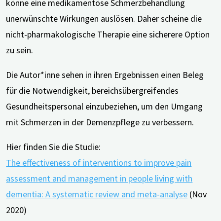
könne eine medikamentöse Schmerzbehandlung
unerwünschte Wirkungen auslösen. Daher scheine die
nicht-pharmakologische Therapie eine sicherere Option
zu sein.
Die Autor*inne sehen in ihren Ergebnissen einen Beleg
für die Notwendigkeit, bereichsübergreifendes
Gesundheitspersonal einzubeziehen, um den Umgang
mit Schmerzen in der Demenzpflege zu verbessern.
Hier finden Sie die Studie:
The effectiveness of interventions to improve pain
assessment and management in people living with
dementia: A systematic review and meta-analyse
(Nov
2020)