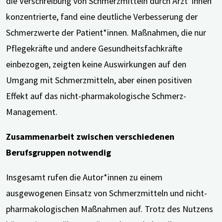
die Verschreibung von Schmerzmitteln durch Ärzt*innen
konzentrierte, fand eine deutliche Verbesserung der
Schmerzwerte der Patient*innen. Maßnahmen, die nur
Pflegekräfte und andere Gesundheitsfachkräfte
einbezogen, zeigten keine Auswirkungen auf den
Umgang mit Schmerzmitteln, aber einen positiven
Effekt auf das nicht-pharmakologische Schmerz-
Management.
Zusammenarbeit zwischen verschiedenen
Berufsgruppen notwendig
Insgesamt rufen die Autor*innen zu einem
ausgewogenen Einsatz von Schmerzmitteln und nicht-
pharmakologischen Maßnahmen auf. Trotz des Nutzens