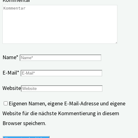
Name
*
E-Mail
*
Website
Eigenen Namen, eigene E-Mail-Adresse und eigene
Website für die nächste Kommentierung in diesem
Browser speichern.