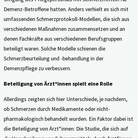
Demenz-Betroffene hatten. Anders verhielt es sich mit
umfassenden Schmerzprotokoll-Modellen, die sich aus
verschiedenen Maßnahmen zusammensetzen und an
denen Fachkräfte aus verschiedenen Berufsgruppen
beteiligt waren. Solche Modelle schienen die
Schmerzbeurteilung und -behandlung in der
Demenzpflege zu verbessern.
Beteiligung von Ärzt*innen spielt eine Rolle
Allerdings zeigten sich hier Unterschiede, je nachdem,
ob Schmerzen durch Medikamente oder nicht-
pharmakologisch behandelt wurden. Ein Faktor dabei ist
die Beteiligung von Ärzt*innen: Die Studie, die sich auf