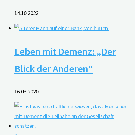
14.10.2022
Leben mit Demenz: „Der
Blick der Anderen“
16.03.2020