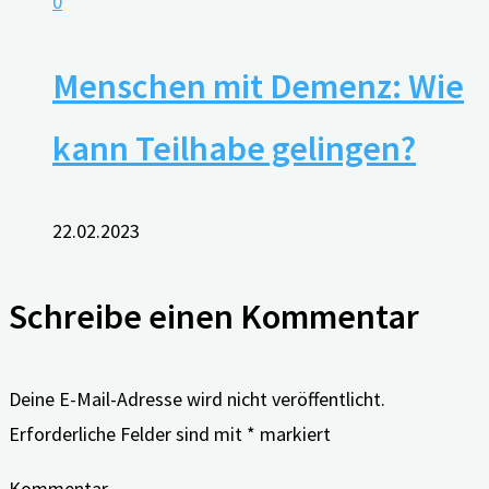
0
Menschen mit Demenz: Wie
kann Teilhabe gelingen?
22.02.2023
Schreibe einen Kommentar
Deine E-Mail-Adresse wird nicht veröffentlicht.
Erforderliche Felder sind mit
*
markiert
Kommentar