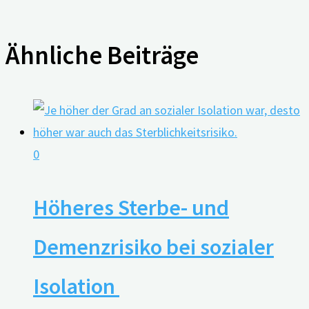
Ähnliche Beiträge
0
Höheres Sterbe- und
Demenzrisiko bei sozialer
Isolation