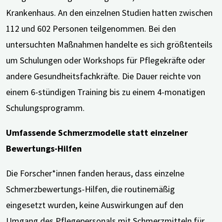
Krankenhaus. An den einzelnen Studien hatten zwischen
112 und 602 Personen teilgenommen. Bei den
untersuchten Maßnahmen handelte es sich größtenteils
um Schulungen oder Workshops für Pflegekräfte oder
andere Gesundheitsfachkräfte. Die Dauer reichte von
einem 6-stündigen Training bis zu einem 4-monatigen
Schulungsprogramm.
Umfassende Schmerzmodelle statt einzelner
Bewertungs-Hilfen
Die Forscher*innen fanden heraus, dass einzelne
Schmerzbewertungs-Hilfen, die routinemäßig
eingesetzt wurden, keine Auswirkungen auf den
Umgang des Pflegepersonals mit Schmerzmitteln für