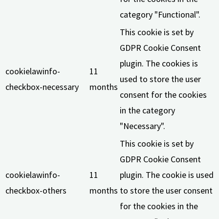
category "Functional".
This cookie is set by
GDPR Cookie Consent
plugin. The cookies is
cookielawinfo-
11
used to store the user
checkbox-necessary
months
consent for the cookies
in the category
"Necessary".
This cookie is set by
GDPR Cookie Consent
cookielawinfo-
11
plugin. The cookie is used
checkbox-others
months
to store the user consent
for the cookies in the