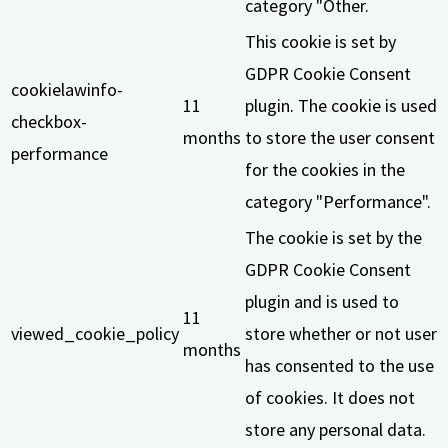
category "Other.
This cookie is set by
GDPR Cookie Consent
cookielawinfo-
11
plugin. The cookie is used
checkbox-
months
to store the user consent
performance
for the cookies in the
category "Performance".
The cookie is set by the
GDPR Cookie Consent
plugin and is used to
11
viewed_cookie_policy
store whether or not user
months
has consented to the use
of cookies. It does not
store any personal data.