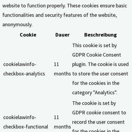
website to function properly. These cookies ensure basic
functionalities and security features of the website,
anonymously.
Cookie
Dauer
Beschreibung
This cookie is set by
GDPR Cookie Consent
cookielawinfo-
11
plugin. The cookie is used
checkbox-analytics
months
to store the user consent
for the cookies in the
category "Analytics".
The cookie is set by
GDPR cookie consent to
cookielawinfo-
11
record the user consent
checkbox-functional
months
for the cookies in the