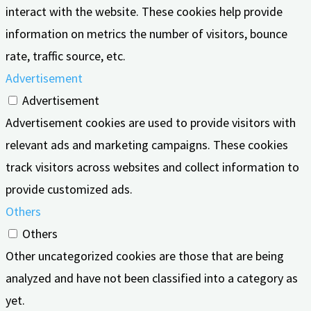
interact with the website. These cookies help provide
information on metrics the number of visitors, bounce
rate, traffic source, etc.
Advertisement
Advertisement
Advertisement cookies are used to provide visitors with
relevant ads and marketing campaigns. These cookies
track visitors across websites and collect information to
provide customized ads.
Others
Others
Other uncategorized cookies are those that are being
analyzed and have not been classified into a category as
yet.