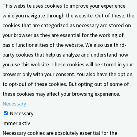
This website uses cookies to improve your experience
while you navigate through the website. Out of these, the
cookies that are categorized as necessary are stored on
your browser as they are essential for the working of
basic functionalities of the website. We also use third-
party cookies that help us analyze and understand how
you use this website. These cookies will be stored in your
browser only with your consent. You also have the option
to opt-out of these cookies. But opting out of some of
these cookies may affect your browsing experience.
Necessary
Necessary
immer aktiv
Necessary cookies are absolutely essential for the