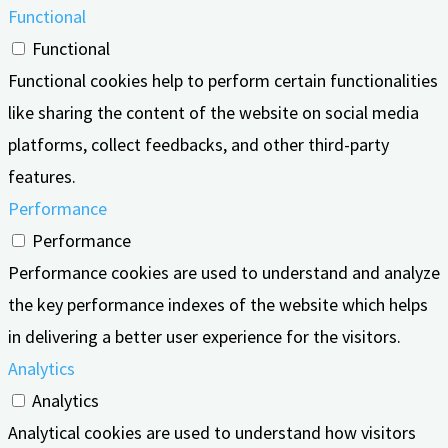
Functional
Functional
Functional cookies help to perform certain functionalities
like sharing the content of the website on social media
platforms, collect feedbacks, and other third-party
features.
Performance
Performance
Performance cookies are used to understand and analyze
the key performance indexes of the website which helps
in delivering a better user experience for the visitors.
Analytics
Analytics
Analytical cookies are used to understand how visitors