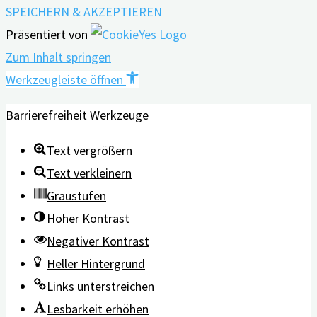
SPEICHERN & AKZEPTIEREN
Präsentiert von
Zum Inhalt springen
Werkzeugleiste öffnen
Barrierefreiheit Werkzeuge
Text vergrößern
Text verkleinern
Graustufen
Hoher Kontrast
Negativer Kontrast
Heller Hintergrund
Links unterstreichen
Lesbarkeit erhöhen