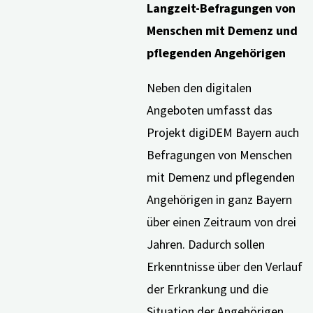
Langzeit-Befragungen von
Menschen mit Demenz und
pflegenden Angehörigen
Neben den digitalen
Angeboten umfasst das
Projekt digiDEM Bayern auch
Befragungen von Menschen
mit Demenz und pflegenden
Angehörigen in ganz Bayern
über einen Zeitraum von drei
Jahren. Dadurch sollen
Erkenntnisse über den Verlauf
der Erkrankung und die
Situation der Angehörigen