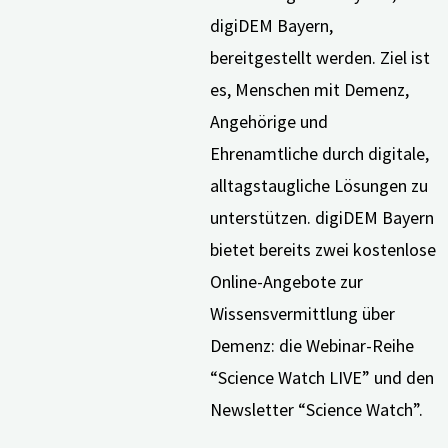
digiDEM Bayern,
bereitgestellt werden. Ziel ist
es, Menschen mit Demenz,
Angehörige und
Ehrenamtliche durch digitale,
alltagstaugliche Lösungen zu
unterstützen. digiDEM Bayern
bietet bereits zwei kostenlose
Online-Angebote zur
Wissensvermittlung über
Demenz: die Webinar-Reihe
“Science Watch LIVE” und den
Newsletter “Science Watch”.