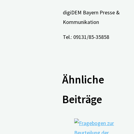
digiDEM Bayern Presse &
Kommunikation
Tel.: 09131/85-35858
Ähnliche
Beiträge