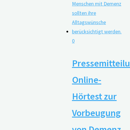
0
Pressemitteil
Online-
Hörtest zur
Vorbeugung
von Demenz