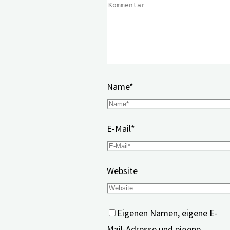
Name
*
E-Mail
*
Website
Eigenen Namen, eigene E-
Mail-Adresse und eigene