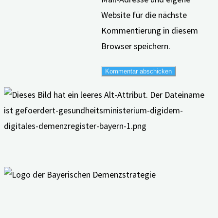
Website für die nächste
Kommentierung in diesem
Browser speichern.