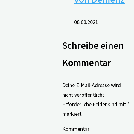
08.08.2021
Schreibe einen
Kommentar
Deine E-Mail-Adresse wird
nicht veröffentlicht.
Erforderliche Felder sind mit
*
markiert
Kommentar