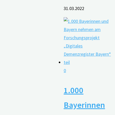
31.03.2022
0
1.000
Bayerinnen