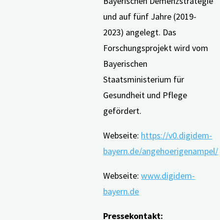
Bayerischen Demenzstrategie
und auf fünf Jahre (2019-
2023) angelegt. Das
Forschungsprojekt wird vom
Bayerischen
Staatsministerium für
Gesundheit und Pflege
gefördert.
Webseite:
https://v0.digidem-
bayern.de/angehoerigenampel/
Webseite:
www.digidem-
bayern.de
Pressekontakt: