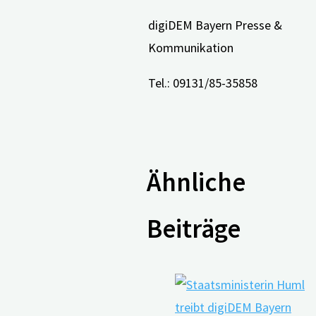
digiDEM Bayern Presse &
Kommunikation
Tel.: 09131/85-35858
Ähnliche
Beiträge