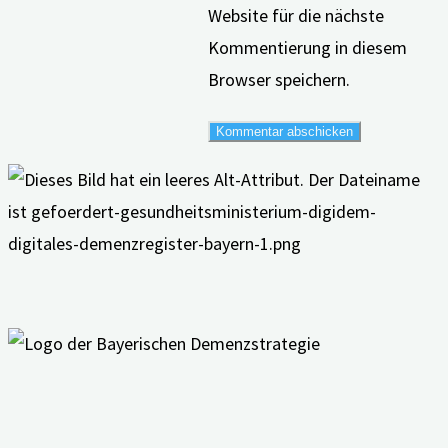
Website für die nächste
Kommentierung in diesem
Browser speichern.