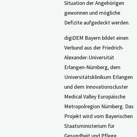
Situation der Angehörigen
gewonnen und mögliche
Defizite aufgedeckt werden.
digiDEM Bayern bildet einen
Verbund aus der Friedrich-
Alexander-Universität
Erlangen-Nürnberg, dem
Universitätsklinikum Erlangen
und dem Innovationscluster
Medical Valley Europäische
Metropolregion Nürnberg. Das
Projekt wird vom Bayerischen
Staatsministerium für
Gesundheit und Pflege