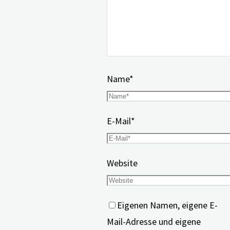
Name
*
E-Mail
*
Website
Eigenen Namen, eigene E-
Mail-Adresse und eigene