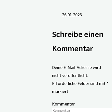
26.01.2023
Schreibe einen
Kommentar
Deine E-Mail-Adresse wird
nicht veröffentlicht.
Erforderliche Felder sind mit
*
markiert
Kommentar