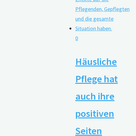
0
Häusliche
Pflege hat
auch ihre
positiven
Seiten