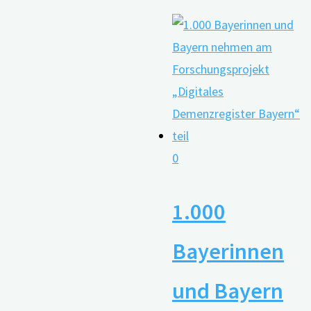
0
1.000
Bayerinnen
und Bayern