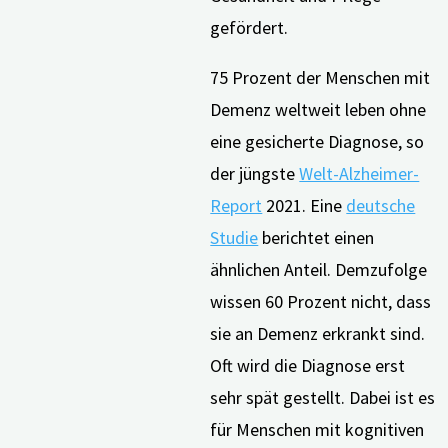
gefördert.
75 Prozent der Menschen mit
Demenz weltweit leben ohne
eine gesicherte Diagnose, so
der jüngste
Welt-Alzheimer-
Report
2021. Eine
deutsche
Studie
berichtet einen
ähnlichen Anteil. Demzufolge
wissen 60 Prozent nicht, dass
sie an Demenz erkrankt sind.
Oft wird die Diagnose erst
sehr spät gestellt. Dabei ist es
für Menschen mit kognitiven