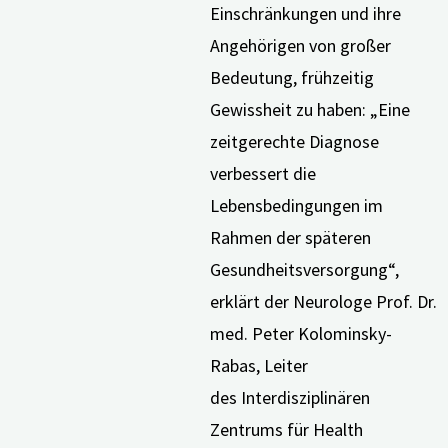
Einschränkungen und ihre
Angehörigen von großer
Bedeutung, frühzeitig
Gewissheit zu haben: „Eine
zeitgerechte Diagnose
verbessert die
Lebensbedingungen im
Rahmen der späteren
Gesundheitsversorgung“,
erklärt der Neurologe Prof. Dr.
med. Peter Kolominsky-
Rabas, Leiter
des Interdisziplinären
Zentrums für Health