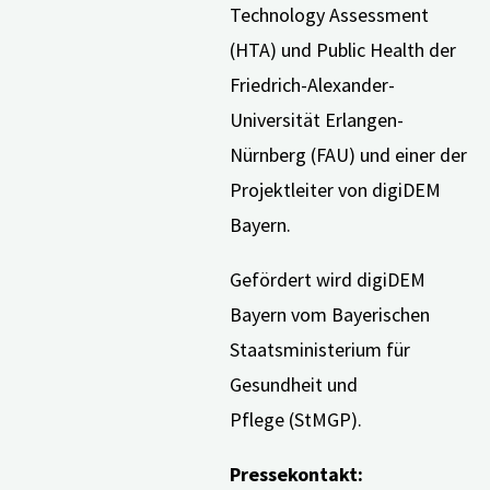
Technology Assessment
(HTA) und Public Health der
Friedrich-Alexander-
Universität Erlangen-
Nürnberg (FAU) und einer der
Projektleiter von digiDEM
Bayern.
Gefördert wird digiDEM
Bayern vom Bayerischen
Staatsministerium für
Gesundheit und
Pflege (StMGP).
Pressekontakt: