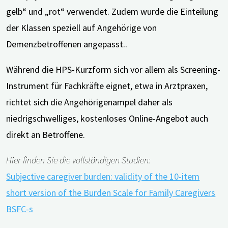
gelb“ und „rot“ verwendet. Zudem wurde die Einteilung
der Klassen speziell auf Angehörige von
Demenzbetroffenen angepasst..
Während die HPS-Kurzform sich vor allem als Screening-
Instrument für Fachkräfte eignet, etwa in Arztpraxen,
richtet sich die Angehörigenampel daher als
niedrigschwelliges, kostenloses Online-Angebot auch
direkt an Betroffene.
Hier finden Sie die vollständigen Studien:
Subjective caregiver burden: validity of the 10-item
short version of the Burden Scale for Family Caregivers
BSFC-s