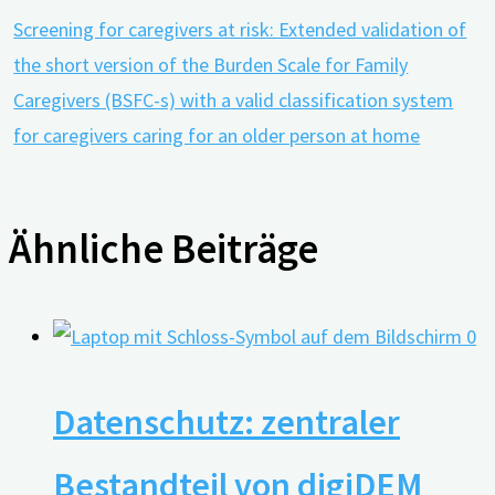
Screening for caregivers at risk: Extended validation of
the short version of the Burden Scale for Family
Caregivers (BSFC-s) with a valid classification system
for caregivers caring for an older person at home
Ähnliche Beiträge
0
Datenschutz: zentraler
Bestandteil von digiDEM