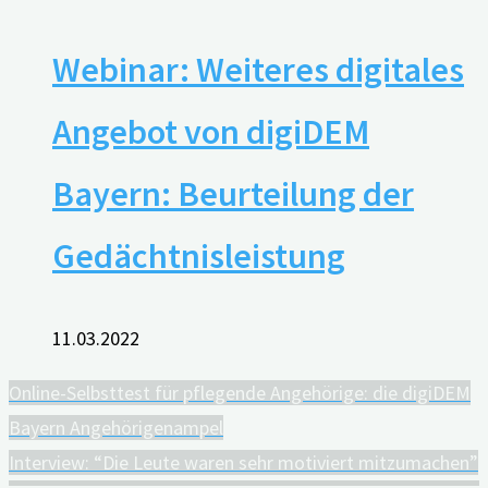
Webinar: Weiteres digitales
Angebot von digiDEM
Bayern: Beurteilung der
Gedächtnisleistung
11.03.2022
Online-Selbsttest für pflegende Angehörige: die digiDEM
Bayern Angehörigenampel
Interview: “Die Leute waren sehr motiviert mitzumachen”