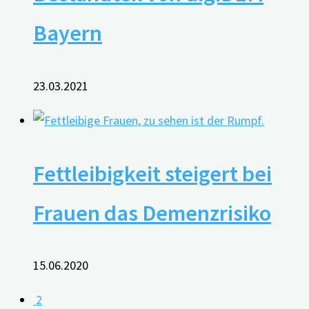
Bayern
23.03.2021
Fettleibigkeit steigert bei
Frauen das Demenzrisiko
15.06.2020
2