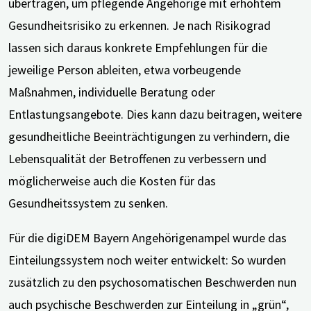
übertragen, um pflegende Angehörige mit erhöhtem
Gesundheitsrisiko zu erkennen. Je nach Risikograd
lassen sich daraus konkrete Empfehlungen für die
jeweilige Person ableiten, etwa vorbeugende
Maßnahmen, individuelle Beratung oder
Entlastungsangebote. Dies kann dazu beitragen, weitere
gesundheitliche Beeinträchtigungen zu verhindern, die
Lebensqualität der Betroffenen zu verbessern und
möglicherweise auch die Kosten für das
Gesundheitssystem zu senken.
Für die digiDEM Bayern Angehörigenampel wurde das
Einteilungssystem noch weiter entwickelt: So wurden
zusätzlich zu den psychosomatischen Beschwerden nun
auch psychische Beschwerden zur Einteilung in „grün“,