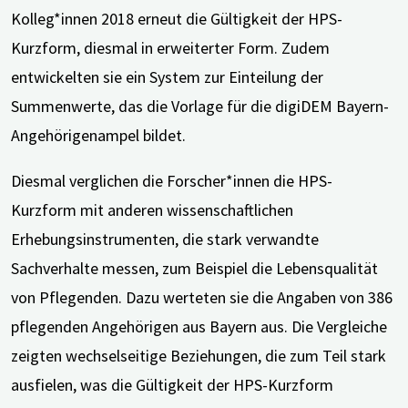
Kolleg*innen 2018 erneut die Gültigkeit der HPS-
Kurzform, diesmal in erweiterter Form. Zudem
entwickelten sie ein System zur Einteilung der
Summenwerte, das die Vorlage für die digiDEM Bayern-
Angehörigenampel bildet.
Diesmal verglichen die Forscher*innen die HPS-
Kurzform mit anderen wissenschaftlichen
Erhebungsinstrumenten, die stark verwandte
Sachverhalte messen, zum Beispiel die Lebensqualität
von Pflegenden. Dazu werteten sie die Angaben von 386
pflegenden Angehörigen aus Bayern aus. Die Vergleiche
zeigten wechselseitige Beziehungen, die zum Teil stark
ausfielen, was die Gültigkeit der HPS-Kurzform