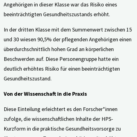
Angehörigen in dieser Klasse war das Risiko eines
beeinträchtigten Gesundheitszustands erhöht.
In der dritten Klasse mit dem Summenwert zwischen 15
und 30 wiesen 90,5% der pflegenden Angehörigen einen
überdurchschnittlich hohen Grad an körperlichen
Beschwerden auf. Diese Personengruppe hatte ein
deutlich erhöhtes Risiko für einen beeinträchtigten
Gesundheitszustand.
Von der Wissenschaft in die Praxis
Diese Einteilung erleichtert es den Forscher*innen
zufolge, die wissenschaftlichen Inhalte der HPS-
Kurzform in die praktische Gesundheitsvorsorge zu