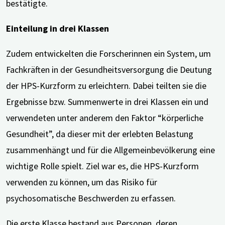
bestätigte.
Einteilung in drei Klassen
Zudem entwickelten die Forscherinnen ein System, um
Fachkräften in der Gesundheitsversorgung die Deutung
der HPS-Kurzform zu erleichtern. Dabei teilten sie die
Ergebnisse bzw. Summenwerte in drei Klassen ein und
verwendeten unter anderem den Faktor “körperliche
Gesundheit”, da dieser mit der erlebten Belastung
zusammenhängt und für die Allgemeinbevölkerung eine
wichtige Rolle spielt. Ziel war es, die HPS-Kurzform
verwenden zu können, um das Risiko für
psychosomatische Beschwerden zu erfassen.
Die erste Klasse bestand aus Personen, deren