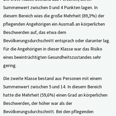
Summenwert zwischen 0 und 4 Punkten lagen. In
diesem Bereich wies die große Mehrheit (89,3%) der
pflegenden Angehörigen ein Ausmaß an körperlichen
Beschwerden auf, das etwa dem
Bevölkerungsdurchschnitt entsprach oder darunter lag.
Für die Angehörigen in dieser Klasse war das Risiko
eines beeinträchtigten Gesundheitszustandes sehr
gering.
Die zweite Klasse bestand aus Personen mit einem
Summenwert zwischen 5 und 14. In diesem Bereich
hatte die Mehrheit (59,6%) einen Grad an körperlichen
Beschwerden, der höher war als der
Bevölkerungsdurchschnitt. Bei den pflegenden