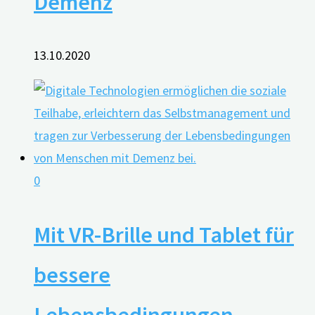
Demenz
13.10.2020
0
Mit VR-Brille und Tablet für
bessere
Lebensbedingungen