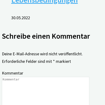
30.05.2022
Schreibe einen Kommentar
Deine E-Mail-Adresse wird nicht veröffentlicht.
Erforderliche Felder sind mit
*
markiert
Kommentar