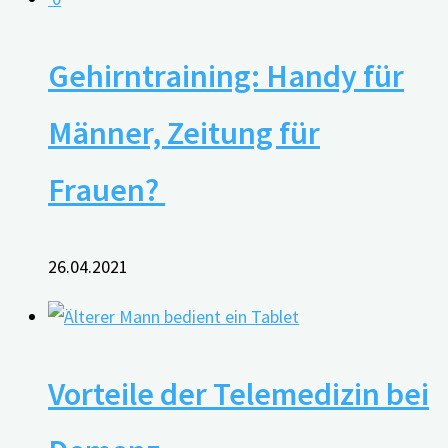
Gehirntraining: Handy für
Männer, Zeitung für
Frauen?
26.04.2021
Vorteile der Telemedizin bei