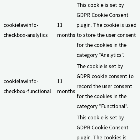
This cookie is set by
GDPR Cookie Consent
cookielawinfo-
11
plugin. The cookie is used
checkbox-analytics
months
to store the user consent
for the cookies in the
category "Analytics".
The cookie is set by
GDPR cookie consent to
cookielawinfo-
11
record the user consent
checkbox-functional
months
for the cookies in the
category "Functional".
This cookie is set by
GDPR Cookie Consent
plugin. The cookies is