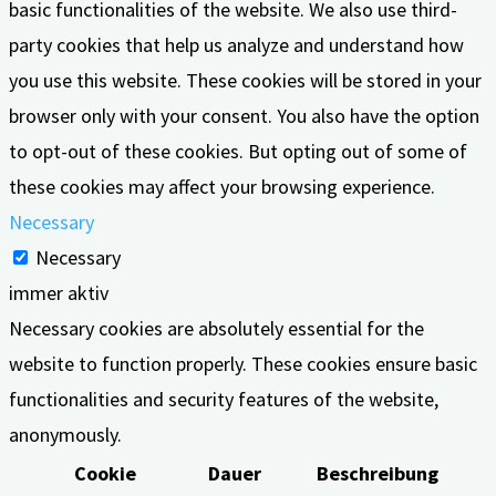
basic functionalities of the website. We also use third-
party cookies that help us analyze and understand how
you use this website. These cookies will be stored in your
browser only with your consent. You also have the option
to opt-out of these cookies. But opting out of some of
these cookies may affect your browsing experience.
Necessary
Necessary
immer aktiv
Necessary cookies are absolutely essential for the
website to function properly. These cookies ensure basic
functionalities and security features of the website,
anonymously.
Cookie
Dauer
Beschreibung