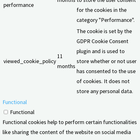
performance
for the cookies in the
category "Performance".
The cookie is set by the
GDPR Cookie Consent
plugin and is used to
11
viewed_cookie_policy
store whether or not user
months
has consented to the use
of cookies. It does not
store any personal data.
Functional
Functional
Functional cookies help to perform certain functionalities
like sharing the content of the website on social media