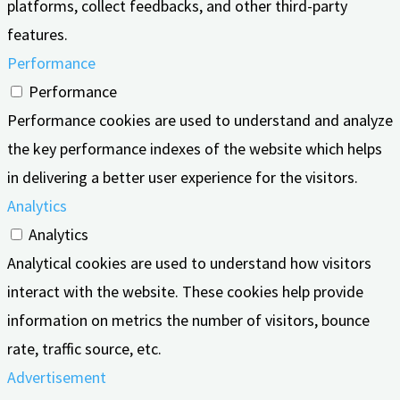
platforms, collect feedbacks, and other third-party
features.
Performance
Performance
Performance cookies are used to understand and analyze
the key performance indexes of the website which helps
in delivering a better user experience for the visitors.
Analytics
Analytics
Analytical cookies are used to understand how visitors
interact with the website. These cookies help provide
information on metrics the number of visitors, bounce
rate, traffic source, etc.
Advertisement