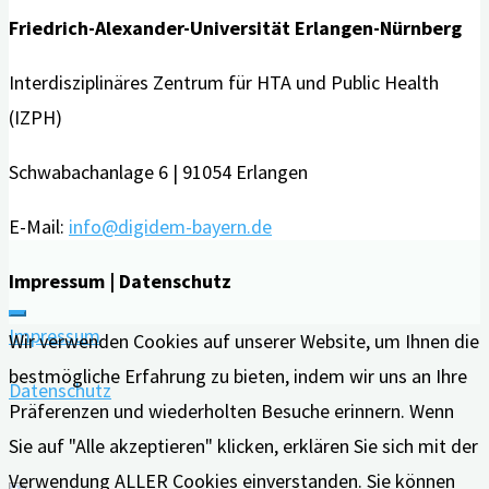
Friedrich-Alexander-Universität Erlangen-Nürnberg
Interdisziplinäres Zentrum für HTA und Public Health
(IZPH)
Schwabachanlage 6 | 91054 Erlangen
E-Mail:
info@digidem-bayern.de
Impressum | Datenschutz
Impressum
Wir verwenden Cookies auf unserer Website, um Ihnen die
bestmögliche Erfahrung zu bieten, indem wir uns an Ihre
Datenschutz
Präferenzen und wiederholten Besuche erinnern. Wenn
Sie auf "Alle akzeptieren" klicken, erklären Sie sich mit der
Verwendung ALLER Cookies einverstanden. Sie können