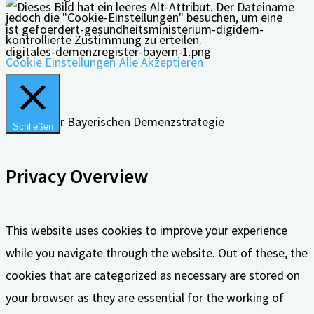
jedoch die "Cookie-Einstellungen" besuchen, um eine
kontrollierte Zustimmung zu erteilen.
Cookie Einstellungen
Alle Akzeptieren
Schließen
Privacy Overview
This website uses cookies to improve your experience
while you navigate through the website. Out of these, the
cookies that are categorized as necessary are stored on
your browser as they are essential for the working of