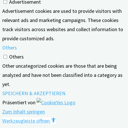
Advertisement
Advertisement cookies are used to provide visitors with
relevant ads and marketing campaigns. These cookies
track visitors across websites and collect information to
provide customized ads.
Others
Others
Other uncategorized cookies are those that are being
analyzed and have not been classified into a category as
yet.
SPEICHERN & AKZEPTIEREN
Präsentiert von
Zum Inhalt springen
Werkzeugleiste öffnen