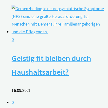
0
Geistig fit bleiben durch
Haushaltsarbeit?
16.09.2021
0