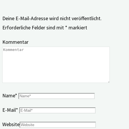
Deine E-Mail-Adresse wird nicht veröffentlicht.
Erforderliche Felder sind mit
*
markiert
Kommentar
Name
*
E-Mail
*
Website