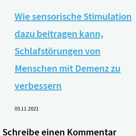
Wie sensorische Stimulation
dazu beitragen kann,
Schlafstörungen von
Menschen mit Demenz zu
verbessern
05.11.2021
Schreibe einen Kommentar