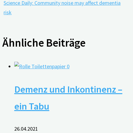
Science Daily: Community noise may affect dementia
risk
Ähnliche Beiträge
0
Demenz und Inkontinenz –
ein Tabu
26.04.2021