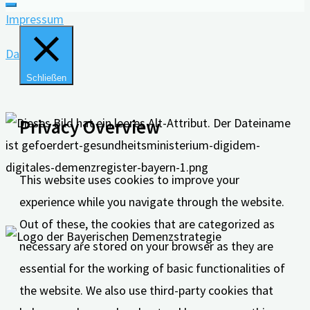
Impressum
Datenschutz
Schließen
Privacy Overview
This website uses cookies to improve your
experience while you navigate through the website.
Out of these, the cookies that are categorized as
necessary are stored on your browser as they are
essential for the working of basic functionalities of
the website. We also use third-party cookies that