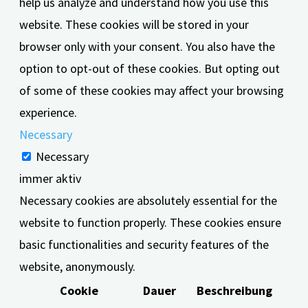
help us analyze and understand how you use this
website. These cookies will be stored in your
browser only with your consent. You also have the
option to opt-out of these cookies. But opting out
of some of these cookies may affect your browsing
experience.
Necessary
Necessary
immer aktiv
Necessary cookies are absolutely essential for the
website to function properly. These cookies ensure
basic functionalities and security features of the
website, anonymously.
Cookie
Dauer
Beschreibung