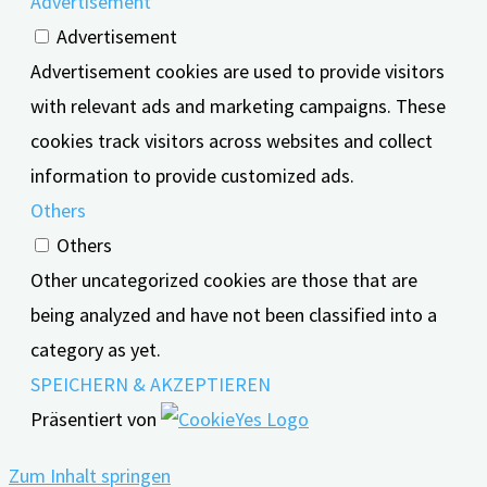
Advertisement
Advertisement
Advertisement cookies are used to provide visitors
with relevant ads and marketing campaigns. These
cookies track visitors across websites and collect
information to provide customized ads.
Others
Others
Other uncategorized cookies are those that are
being analyzed and have not been classified into a
category as yet.
SPEICHERN & AKZEPTIEREN
Präsentiert von
Zum Inhalt springen