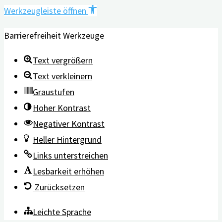
Werkzeugleiste öffnen
Barrierefreiheit Werkzeuge
Text vergrößern
Text verkleinern
Graustufen
Hoher Kontrast
Negativer Kontrast
Heller Hintergrund
Links unterstreichen
Lesbarkeit erhöhen
Zurücksetzen
Leichte Sprache