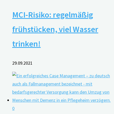
MCI-Risiko: regelmäßig
frühstücken, viel Wasser
trinken!
29.09.2021
0