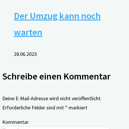
Der Umzug kann noch
warten
28.06.2023
Schreibe einen Kommentar
Deine E-Mail-Adresse wird nicht veröffentlicht.
Erforderliche Felder sind mit
*
markiert
Kommentar