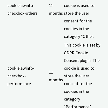
cookielawinfo-
11
cookie is used to
checkbox-others
months
store the user
consent for the
cookies in the
category "Other.
This cookie is set by
GDPR Cookie
Consent plugin. The
cookielawinfo-
cookie is used to
11
checkbox-
store the user
months
performance
consent for the
cookies in the
category
"Performance".