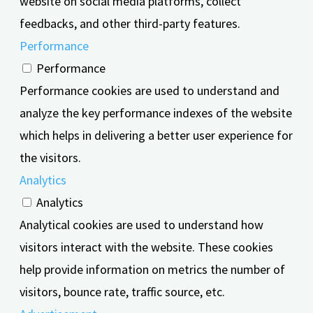
website on social media platforms, collect
feedbacks, and other third-party features.
Performance
Performance
Performance cookies are used to understand and
analyze the key performance indexes of the website
which helps in delivering a better user experience for
the visitors.
Analytics
Analytics
Analytical cookies are used to understand how
visitors interact with the website. These cookies
help provide information on metrics the number of
visitors, bounce rate, traffic source, etc.