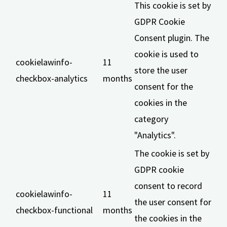
This cookie is set by
GDPR Cookie
Consent plugin. The
cookie is used to
cookielawinfo-
11
store the user
checkbox-analytics
months
consent for the
cookies in the
category
"Analytics".
The cookie is set by
GDPR cookie
consent to record
cookielawinfo-
11
the user consent for
checkbox-functional
months
the cookies in the