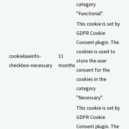
category
"Functional".
This cookie is set by
GDPR Cookie
Consent plugin. The
cookies is used to
cookielawinfo-
11
store the user
checkbox-necessary
months
consent for the
cookies in the
category
"Necessary".
This cookie is set by
GDPR Cookie
Consent plugin. The