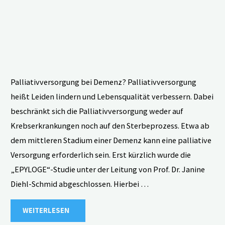
Palliativversorgung bei Demenz? Palliativversorgung
heißt Leiden lindern und Lebensqualität verbessern. Dabei
beschränkt sich die Palliativversorgung weder auf
Krebserkrankungen noch auf den Sterbeprozess. Etwa ab
dem mittleren Stadium einer Demenz kann eine palliative
Versorgung erforderlich sein. Erst kürzlich wurde die
„EPYLOGE“-Studie unter der Leitung von Prof. Dr. Janine
Diehl-Schmid abgeschlossen. Hierbei …
"Palliativversorgung
WEITERLESEN