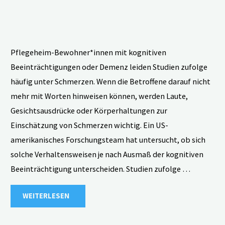
Pflegeheim-Bewohner*innen mit kognitiven
Beeinträchtigungen oder Demenz leiden Studien zufolge
häufig unter Schmerzen. Wenn die Betroffene darauf nicht
mehr mit Worten hinweisen können, werden Laute,
Gesichtsausdrücke oder Körperhaltungen zur
Einschätzung von Schmerzen wichtig. Ein US-
amerikanisches Forschungsteam hat untersucht, ob sich
solche Verhaltensweisen je nach Ausmaß der kognitiven
Beeinträchtigung unterscheiden. Studien zufolge …
"Schmerz-
WEITERLESEN
Verhalten