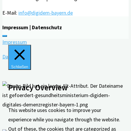
E-Mail:
info@digidem-bayern.de
Impressum | Datenschutz
Impressum
Datenschutz
Schließen
Privacy Overview
This website uses cookies to improve your
experience while you navigate through the website.
Out of these, the cookies that are categorized as