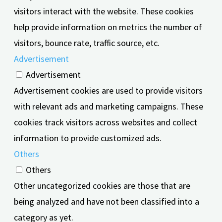
visitors interact with the website. These cookies
help provide information on metrics the number of
visitors, bounce rate, traffic source, etc.
Advertisement
Advertisement
Advertisement cookies are used to provide visitors
with relevant ads and marketing campaigns. These
cookies track visitors across websites and collect
information to provide customized ads.
Others
Others
Other uncategorized cookies are those that are
being analyzed and have not been classified into a
category as yet.