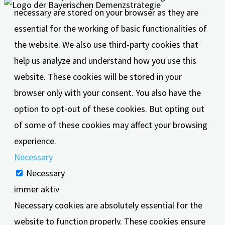
necessary are stored on your browser as they are
essential for the working of basic functionalities of
the website. We also use third-party cookies that
help us analyze and understand how you use this
website. These cookies will be stored in your
browser only with your consent. You also have the
option to opt-out of these cookies. But opting out
of some of these cookies may affect your browsing
experience.
Necessary
Necessary
immer aktiv
Necessary cookies are absolutely essential for the
website to function properly. These cookies ensure