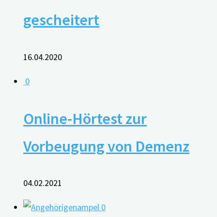
gescheitert
16.04.2020
0
Online-Hörtest zur
Vorbeugung von Demenz
04.02.2021
0