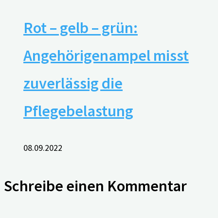
Rot – gelb – grün:
Angehörigenampel misst
zuverlässig die
Pflegebelastung
08.09.2022
Schreibe einen Kommentar