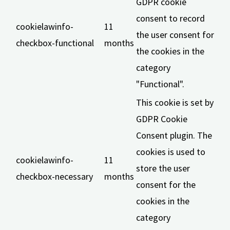
GDPR cookie
consent to record
cookielawinfo-
11
the user consent for
checkbox-functional
months
the cookies in the
category
"Functional".
This cookie is set by
GDPR Cookie
Consent plugin. The
cookies is used to
cookielawinfo-
11
store the user
checkbox-necessary
months
consent for the
cookies in the
category