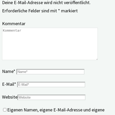
Deine E-Mail-Adresse wird nicht veröffentlicht.
Erforderliche Felder sind mit
*
markiert
Kommentar
Name
*
E-Mail
*
Website
Eigenen Namen, eigene E-Mail-Adresse und eigene