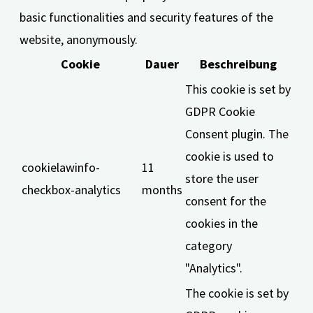
basic functionalities and security features of the
website, anonymously.
Cookie
Dauer
Beschreibung
This cookie is set by
GDPR Cookie
Consent plugin. The
cookie is used to
cookielawinfo-
11
store the user
checkbox-analytics
months
consent for the
cookies in the
category
"Analytics".
The cookie is set by