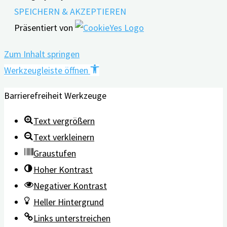
SPEICHERN & AKZEPTIEREN
Präsentiert von
Zum Inhalt springen
Werkzeugleiste öffnen
Barrierefreiheit Werkzeuge
Text vergrößern
Text verkleinern
Graustufen
Hoher Kontrast
Negativer Kontrast
Heller Hintergrund
Links unterstreichen