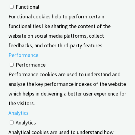
Functional
Functional cookies help to perform certain
functionalities like sharing the content of the
website on social media platforms, collect
feedbacks, and other third-party features.
Performance
Performance
Performance cookies are used to understand and
analyze the key performance indexes of the website
which helps in delivering a better user experience for
the visitors.
Analytics
Analytics
Analytical cookies are used to understand how