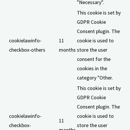
"Necessary".
This cookie is set by
GDPR Cookie
Consent plugin. The
cookielawinfo-
11
cookie is used to
checkbox-others
months
store the user
consent for the
cookies in the
category "Other.
This cookie is set by
GDPR Cookie
Consent plugin. The
cookielawinfo-
cookie is used to
11
checkbox-
store the user
months