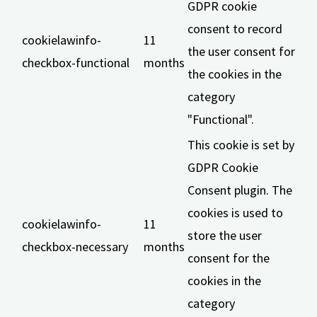
GDPR cookie
consent to record
cookielawinfo-
11
the user consent for
checkbox-functional
months
the cookies in the
category
"Functional".
This cookie is set by
GDPR Cookie
Consent plugin. The
cookies is used to
cookielawinfo-
11
store the user
checkbox-necessary
months
consent for the
cookies in the
category