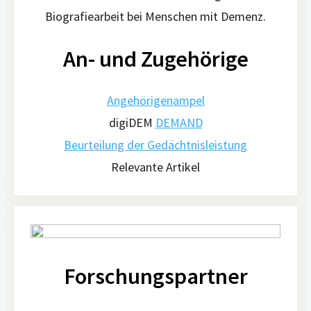
An- und Zugehörige
Angehörigenampel
digiDEM
DEMAND
Beurteilung der Gedächtnisleistung
Relevante Artikel
Forschungspartner