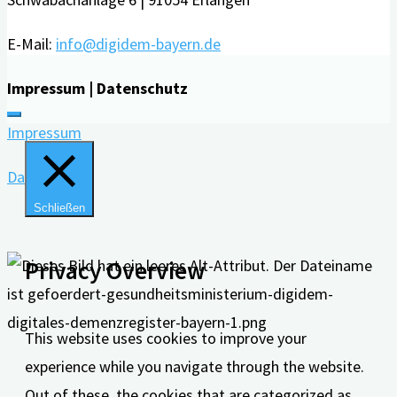
E-Mail:
info@digidem-bayern.de
Impressum | Datenschutz
Impressum
Datenschutz
Schließen
Privacy Overview
This website uses cookies to improve your
experience while you navigate through the website.
Out of these, the cookies that are categorized as