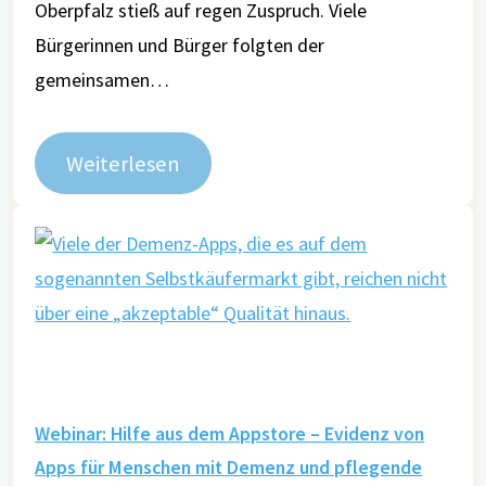
Oberpfalz stieß auf regen Zuspruch. Viele
Bürgerinnen und Bürger folgten der
gemeinsamen…
Weiterlesen
Webinar: Hilfe aus dem Appstore – Evidenz von
Apps für Menschen mit Demenz und pflegende