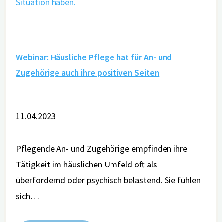
Webinar: Häusliche Pflege hat für An- und
Zugehörige auch ihre positiven Seiten
11.04.2023
Pflegende An- und Zugehörige empfinden ihre
Tätigkeit im häuslichen Umfeld oft als
überfordernd oder psychisch belastend. Sie fühlen
sich…