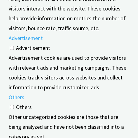
visitors interact with the website. These cookies
help provide information on metrics the number of
visitors, bounce rate, traffic source, etc.
Advertisement
Advertisement
Advertisement cookies are used to provide visitors
with relevant ads and marketing campaigns. These
cookies track visitors across websites and collect
information to provide customized ads.
Others
Others
Other uncategorized cookies are those that are
being analyzed and have not been classified into a
category as yet.