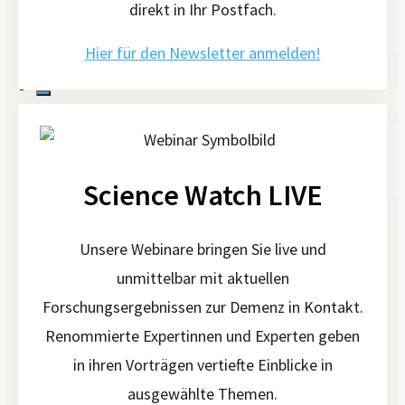
Pressekontakt
direkt in Ihr Postfach.
Newsletter
Hier für den Newsletter anmelden!
Suchen
Science Watch LIVE
nach:
Unsere Webinare bringen Sie live und
unmittelbar mit aktuellen
Forschungsergebnissen zur Demenz in Kontakt.
Renommierte Expertinnen und Experten geben
in ihren Vorträgen vertiefte Einblicke in
ausgewählte Themen.