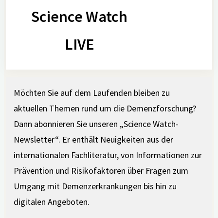
Science Watch
LIVE
Möchten Sie auf dem Laufenden bleiben zu
aktuellen Themen rund um die Demenzforschung?
Dann abonnieren Sie unseren „Science Watch-
Newsletter“. Er enthält Neuigkeiten aus der
internationalen Fachliteratur, von Informationen zur
Prävention und Risikofaktoren über Fragen zum
Umgang mit Demenzerkrankungen bis hin zu
digitalen Angeboten.