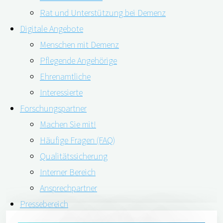
Rat und Unterstützung bei Demenz
Digitale Angebote
Menschen mit Demenz
Pflegende Angehörige
Ehrenamtliche
Interessierte
Forschungspartner
Machen Sie mit!
Häufige Fragen (FAQ)
Qualitätssicherung
Interner Bereich
Ansprechpartner
Pressebereich
Pressemitteilungen