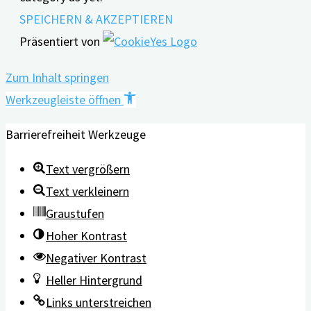
SPEICHERN & AKZEPTIEREN
Präsentiert von
Zum Inhalt springen
Werkzeugleiste öffnen
Barrierefreiheit Werkzeuge
Text vergrößern
Text verkleinern
Graustufen
Hoher Kontrast
Negativer Kontrast
Heller Hintergrund
Links unterstreichen