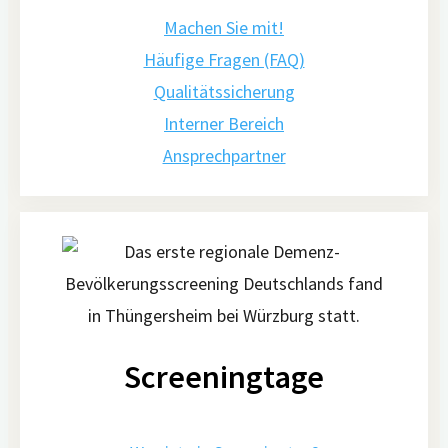
Machen Sie mit!
Häufige Fragen (FAQ)
Qualitätssicherung
Interner Bereich
Ansprechpartner
Screeningtage