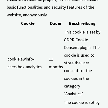
basic functionalities and security features of the
website, anonymously.
Cookie
Dauer
Beschreibung
This cookie is set by
GDPR Cookie
Consent plugin. The
cookie is used to
cookielawinfo-
11
store the user
checkbox-analytics
months
consent for the
cookies in the
category
"Analytics".
The cookie is set by