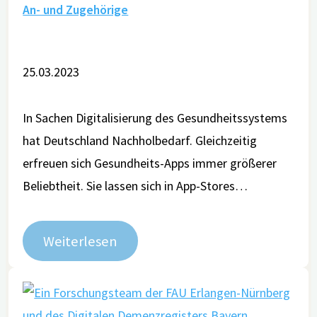
An- und Zugehörige
25.03.2023
In Sachen Digitalisierung des Gesundheitssystems
hat Deutschland Nachholbedarf. Gleichzeitig
erfreuen sich Gesundheits-Apps immer größerer
Beliebtheit. Sie lassen sich in App-Stores…
Weiterlesen