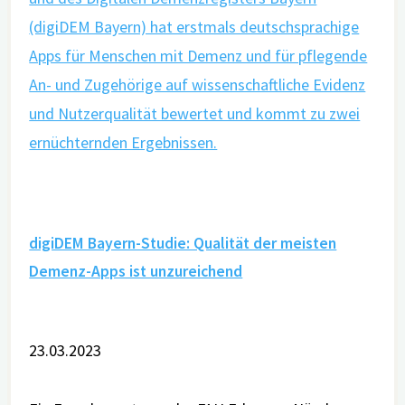
digiDEM Bayern-Studie: Qualität der meisten
Demenz-Apps ist unzureichend
23.03.2023