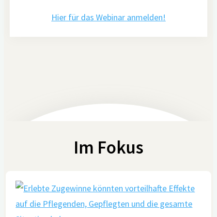
Hier für das Webinar anmelden!
Im Fokus