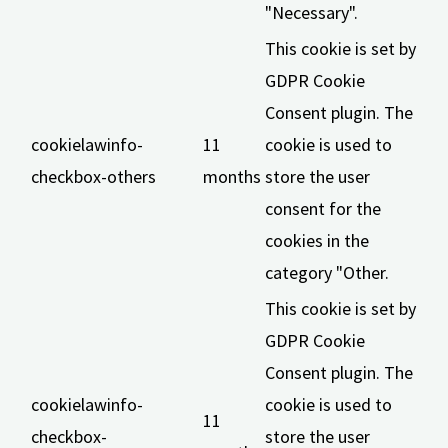
"Necessary".
This cookie is set by
GDPR Cookie
Consent plugin. The
cookielawinfo-
11
cookie is used to
checkbox-others
months
store the user
consent for the
cookies in the
category "Other.
This cookie is set by
GDPR Cookie
Consent plugin. The
cookielawinfo-
cookie is used to
11
checkbox-
store the user