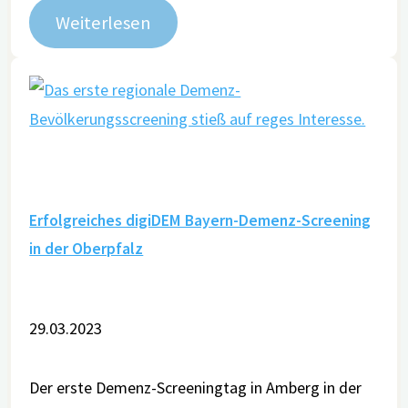
Weiterlesen
Erfolgreiches digiDEM Bayern-Demenz-Screening
in der Oberpfalz
29.03.2023
Der erste Demenz-Screeningtag in Amberg in der