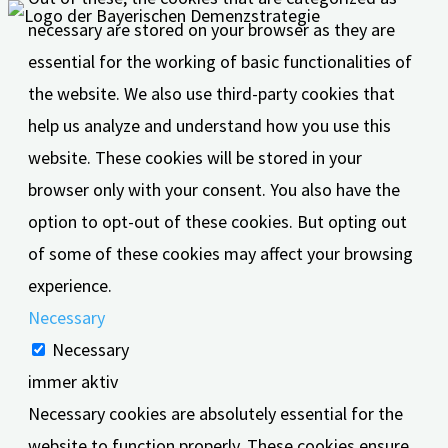
necessary are stored on your browser as they are
essential for the working of basic functionalities of
the website. We also use third-party cookies that
help us analyze and understand how you use this
website. These cookies will be stored in your
browser only with your consent. You also have the
option to opt-out of these cookies. But opting out
of some of these cookies may affect your browsing
experience.
Necessary
Necessary
immer aktiv
Necessary cookies are absolutely essential for the
website to function properly. These cookies ensure