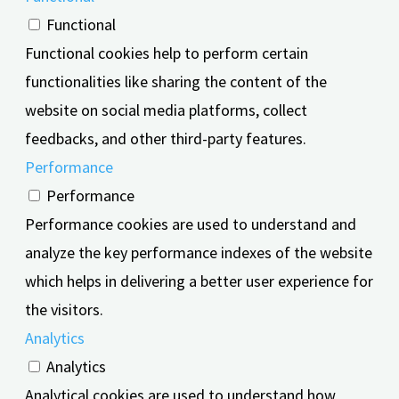
Functional
Functional cookies help to perform certain
functionalities like sharing the content of the
website on social media platforms, collect
feedbacks, and other third-party features.
Performance
Performance
Performance cookies are used to understand and
analyze the key performance indexes of the website
which helps in delivering a better user experience for
the visitors.
Analytics
Analytics
Analytical cookies are used to understand how