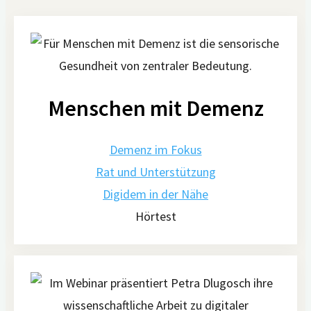
Menschen mit Demenz
Demenz im Fokus
Rat und Unterstützung
Digidem in der Nähe
Hörtest