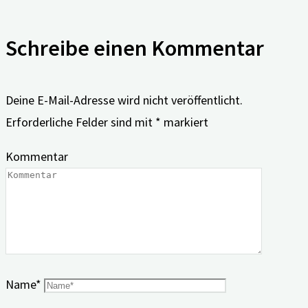
Schreibe einen Kommentar
Deine E-Mail-Adresse wird nicht veröffentlicht.
Erforderliche Felder sind mit
*
markiert
Kommentar
Name
*