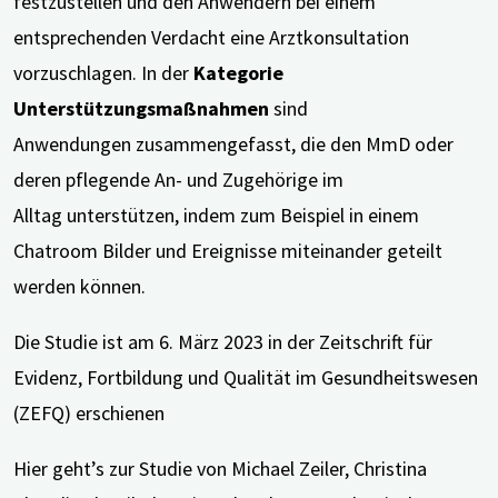
festzustellen und den Anwendern bei einem
entsprechenden Verdacht eine Arztkonsultation
vorzuschlagen. In der
Kategorie
Unterstützungsmaßnahmen
sind
Anwendungen zusammengefasst, die den MmD oder
deren pflegende An- und Zugehörige im
Alltag unterstützen, indem zum Beispiel in einem
Chatroom Bilder und Ereignisse miteinander geteilt
werden können.
Die Studie ist am 6. März 2023 in der Zeitschrift für
Evidenz, Fortbildung und Qualität im Gesundheitswesen
(ZEFQ) erschienen
Hier geht’s zur Studie von Michael Zeiler, Christina