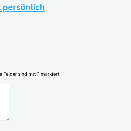
 persönlich
e Felder sind mit
*
markiert