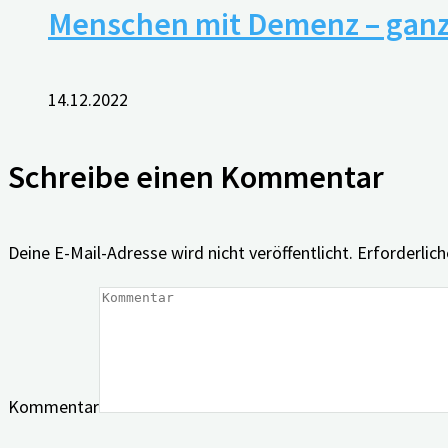
Menschen mit Demenz ­– ganz
14.12.2022
Schreibe einen Kommentar
Deine E-Mail-Adresse wird nicht veröffentlicht.
Erforderlich
Kommentar