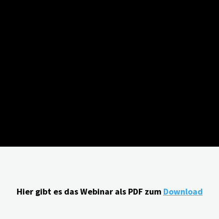
Hier gibt es das Webinar als PDF zum
Download