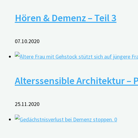
Hören & Demenz – Teil 3
07.10.2020
Alterssensible Architektur – 
25.11.2020
0