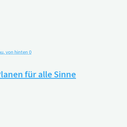
0
Planen für alle Sinne