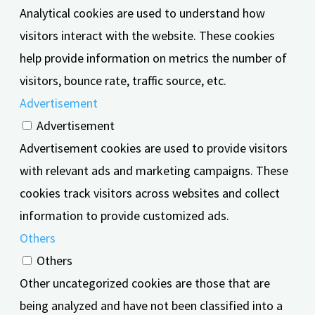
Analytical cookies are used to understand how
visitors interact with the website. These cookies
help provide information on metrics the number of
visitors, bounce rate, traffic source, etc.
Advertisement
Advertisement
Advertisement cookies are used to provide visitors
with relevant ads and marketing campaigns. These
cookies track visitors across websites and collect
information to provide customized ads.
Others
Others
Other uncategorized cookies are those that are
being analyzed and have not been classified into a