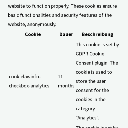
website to function properly. These cookies ensure
basic functionalities and security features of the
website, anonymously.
Cookie
Dauer
Beschreibung
This cookie is set by
GDPR Cookie
Consent plugin. The
cookie is used to
cookielawinfo-
11
store the user
checkbox-analytics
months
consent for the
cookies in the
category
"Analytics".
The cookie is set by