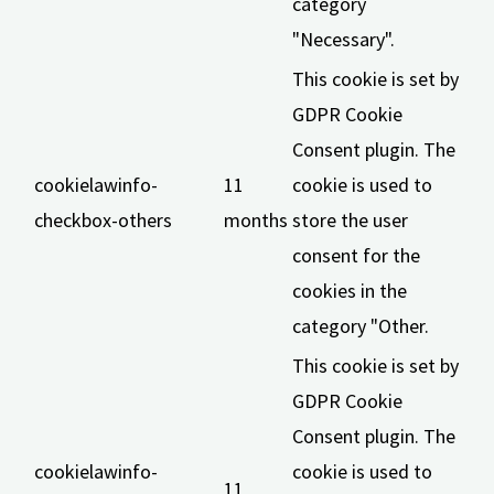
category
"Necessary".
This cookie is set by
GDPR Cookie
Consent plugin. The
cookielawinfo-
11
cookie is used to
checkbox-others
months
store the user
consent for the
cookies in the
category "Other.
This cookie is set by
GDPR Cookie
Consent plugin. The
cookielawinfo-
cookie is used to
11