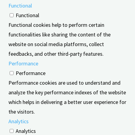
Functional
Functional
Functional cookies help to perform certain
functionalities like sharing the content of the
website on social media platforms, collect
feedbacks, and other third-party features.
Performance
Performance
Performance cookies are used to understand and
analyze the key performance indexes of the website
which helps in delivering a better user experience for
the visitors.
Analytics
Analytics