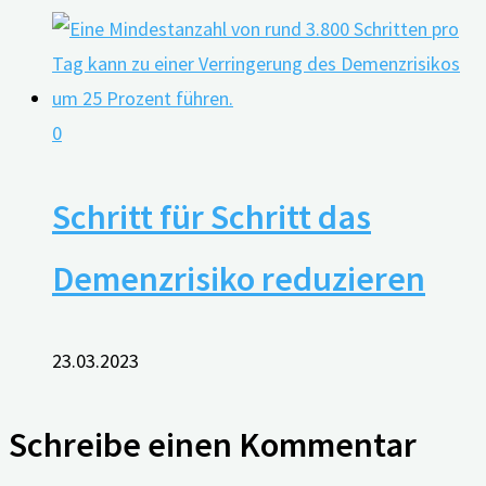
0
Schritt für Schritt das
Demenzrisiko reduzieren
23.03.2023
Schreibe einen Kommentar