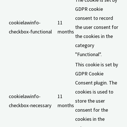
GDPR cookie
consent to record
cookielawinfo-
11
the user consent for
checkbox-functional
months
the cookies in the
category
"Functional".
This cookie is set by
GDPR Cookie
Consent plugin. The
cookies is used to
cookielawinfo-
11
store the user
checkbox-necessary
months
consent for the
cookies in the