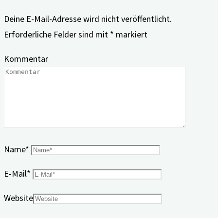
Deine E-Mail-Adresse wird nicht veröffentlicht.
Erforderliche Felder sind mit
*
markiert
Kommentar
Name
*
E-Mail
*
Website