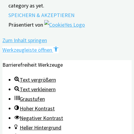
category as yet.
SPEICHERN & AKZEPTIEREN
Präsentiert von
Zum Inhalt springen
Werkzeugleiste öffnen
Barrierefreiheit Werkzeuge
Text vergrößern
Text verkleinern
Graustufen
Hoher Kontrast
Negativer Kontrast
Heller Hintergrund