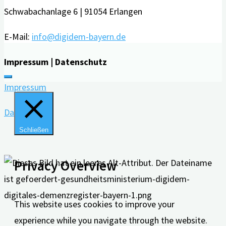
Schwabachanlage 6 | 91054 Erlangen
E-Mail:
info@digidem-bayern.de
Impressum | Datenschutz
Impressum
Datenschutz
Schließen
Privacy Overview
This website uses cookies to improve your
experience while you navigate through the website.