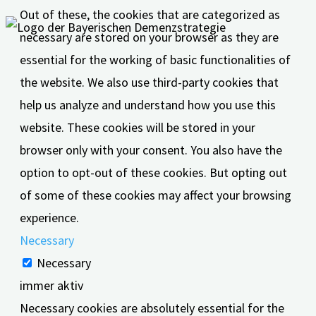
Out of these, the cookies that are categorized as
necessary are stored on your browser as they are
essential for the working of basic functionalities of
the website. We also use third-party cookies that
help us analyze and understand how you use this
website. These cookies will be stored in your
browser only with your consent. You also have the
option to opt-out of these cookies. But opting out
of some of these cookies may affect your browsing
experience.
Necessary
Necessary
immer aktiv
Necessary cookies are absolutely essential for the