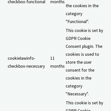
checkbox-functional
months
the cookies in the
category
"Functional".
This cookie is set by
GDPR Cookie
Consent plugin. The
cookies is used to
cookielawinfo-
11
store the user
checkbox-necessary
months
consent for the
cookies in the
category
"Necessary".
This cookie is set by
GDPR Cookie