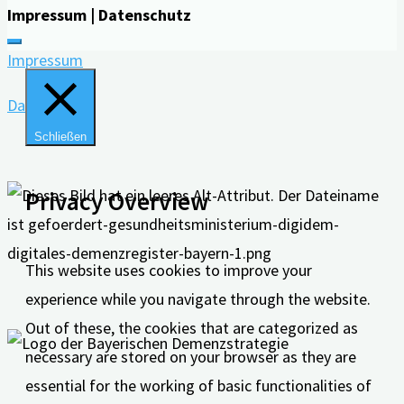
Impressum | Datenschutz
Impressum
Datenschutz
Schließen
Privacy Overview
This website uses cookies to improve your
experience while you navigate through the website.
Out of these, the cookies that are categorized as
necessary are stored on your browser as they are
essential for the working of basic functionalities of