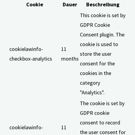
Cookie
Dauer
Beschreibung
This cookie is set by
GDPR Cookie
Consent plugin. The
cookie is used to
cookielawinfo-
11
store the user
checkbox-analytics
months
consent for the
cookies in the
category
"Analytics".
The cookie is set by
GDPR cookie
consent to record
cookielawinfo-
11
the user consent for