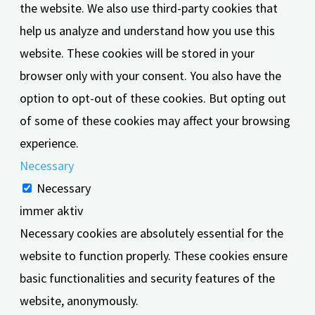
the website. We also use third-party cookies that
help us analyze and understand how you use this
website. These cookies will be stored in your
browser only with your consent. You also have the
option to opt-out of these cookies. But opting out
of some of these cookies may affect your browsing
experience.
Necessary
Necessary
immer aktiv
Necessary cookies are absolutely essential for the
website to function properly. These cookies ensure
basic functionalities and security features of the
website, anonymously.