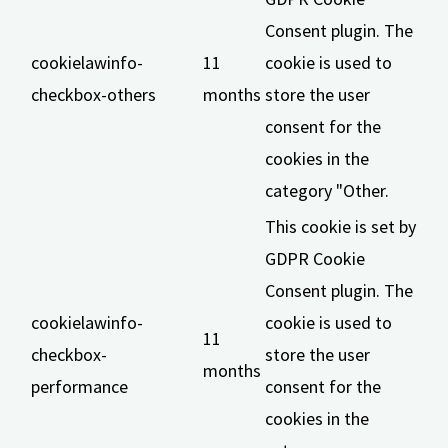
Consent plugin. The
cookielawinfo-
11
cookie is used to
checkbox-others
months
store the user
consent for the
cookies in the
category "Other.
This cookie is set by
GDPR Cookie
Consent plugin. The
cookielawinfo-
cookie is used to
11
checkbox-
store the user
months
performance
consent for the
cookies in the