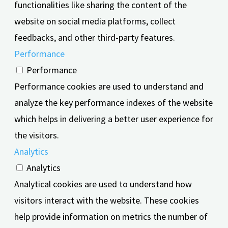
functionalities like sharing the content of the
website on social media platforms, collect
feedbacks, and other third-party features.
Performance
Performance
Performance cookies are used to understand and
analyze the key performance indexes of the website
which helps in delivering a better user experience for
the visitors.
Analytics
Analytics
Analytical cookies are used to understand how
visitors interact with the website. These cookies
help provide information on metrics the number of