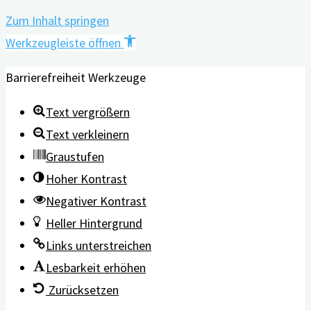
Zum Inhalt springen
Werkzeugleiste öffnen
Barrierefreiheit Werkzeuge
Text vergrößern
Text verkleinern
Graustufen
Hoher Kontrast
Negativer Kontrast
Heller Hintergrund
Links unterstreichen
Lesbarkeit erhöhen
Zurücksetzen