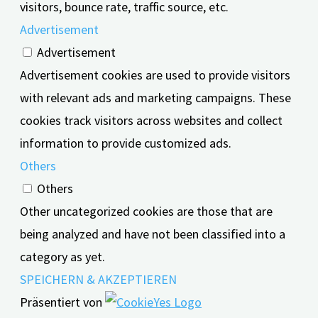
visitors, bounce rate, traffic source, etc.
Advertisement
Advertisement
Advertisement cookies are used to provide visitors
with relevant ads and marketing campaigns. These
cookies track visitors across websites and collect
information to provide customized ads.
Others
Others
Other uncategorized cookies are those that are
being analyzed and have not been classified into a
category as yet.
SPEICHERN & AKZEPTIEREN
Präsentiert von