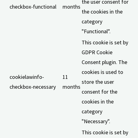
the user consent for
checkbox-functional
months
the cookies in the
category
"Functional".
This cookie is set by
GDPR Cookie
Consent plugin. The
cookies is used to
cookielawinfo-
11
store the user
checkbox-necessary
months
consent for the
cookies in the
category
"Necessary".
This cookie is set by