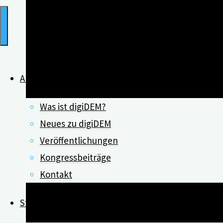
Aktuelles
Was ist digiDEM?
Neues zu digiDEM
Veröffentlichungen
Kongressbeiträge
Kontakt
Studienteilnehmende