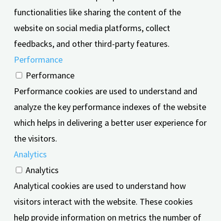
functionalities like sharing the content of the
website on social media platforms, collect
feedbacks, and other third-party features.
Performance
Performance
Performance cookies are used to understand and
analyze the key performance indexes of the website
which helps in delivering a better user experience for
the visitors.
Analytics
Analytics
Analytical cookies are used to understand how
visitors interact with the website. These cookies
help provide information on metrics the number of