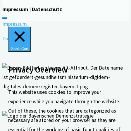
Impressum | Datenschutz
Impressum
Datenschutz
Schließen
Privacy Overview
This website uses cookies to improve your
experience while you navigate through the website.
Out of these, the cookies that are categorized as
necessary are stored on your browser as they are
essential for the working of basic functionalities of