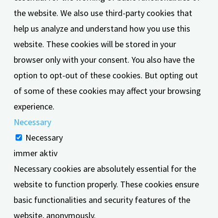
the website. We also use third-party cookies that
help us analyze and understand how you use this
website. These cookies will be stored in your
browser only with your consent. You also have the
option to opt-out of these cookies. But opting out
of some of these cookies may affect your browsing
experience.
Necessary
Necessary
immer aktiv
Necessary cookies are absolutely essential for the
website to function properly. These cookies ensure
basic functionalities and security features of the
website, anonymously.