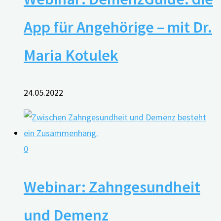
App für Angehörige – mit Dr.
Maria Kotulek
24.05.2022
0
Webinar: Zahngesundheit
und Demenz