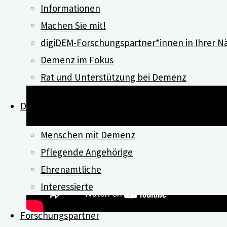
Informationen
Machen Sie mit!
digiDEM-Forschungspartner*innen in Ihrer N
Demenz im Fokus
Rat und Unterstützung bei Demenz
Digitale Angebote
Menschen mit Demenz
Pflegende Angehörige
Ehrenamtliche
Interessierte
Forschungspartner