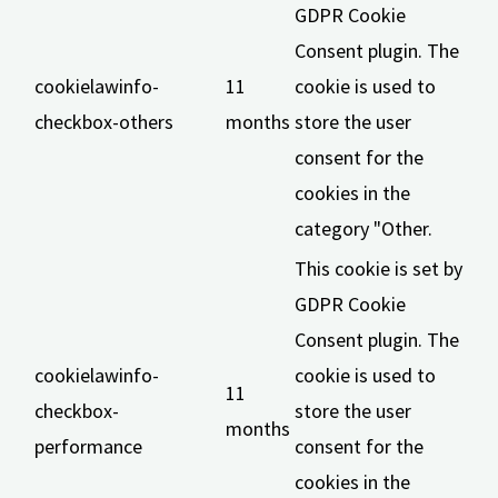
GDPR Cookie
Consent plugin. The
cookielawinfo-
11
cookie is used to
checkbox-others
months
store the user
consent for the
cookies in the
category "Other.
This cookie is set by
GDPR Cookie
Consent plugin. The
cookielawinfo-
cookie is used to
11
checkbox-
store the user
months
performance
consent for the
cookies in the