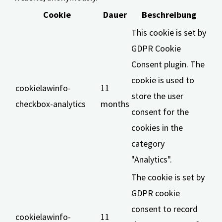
Cookie
Dauer
Beschreibung
This cookie is set by
GDPR Cookie
Consent plugin. The
cookie is used to
cookielawinfo-
11
store the user
checkbox-analytics
months
consent for the
cookies in the
category
"Analytics".
The cookie is set by
GDPR cookie
consent to record
cookielawinfo-
11