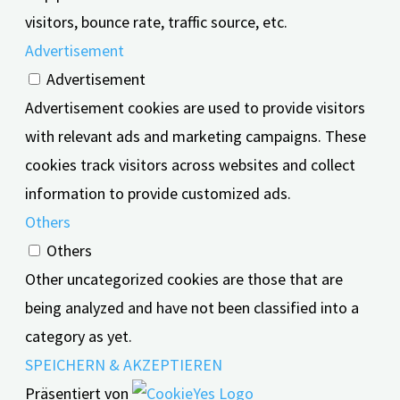
visitors, bounce rate, traffic source, etc.
Advertisement
Advertisement
Advertisement cookies are used to provide visitors
with relevant ads and marketing campaigns. These
cookies track visitors across websites and collect
information to provide customized ads.
Others
Others
Other uncategorized cookies are those that are
being analyzed and have not been classified into a
category as yet.
SPEICHERN & AKZEPTIEREN
Präsentiert von