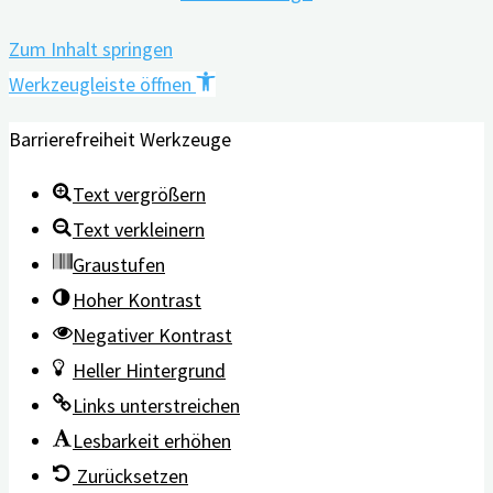
Zum Inhalt springen
Werkzeugleiste öffnen
Barrierefreiheit Werkzeuge
Text vergrößern
Text verkleinern
Graustufen
Hoher Kontrast
Negativer Kontrast
Heller Hintergrund
Links unterstreichen
Lesbarkeit erhöhen
Zurücksetzen