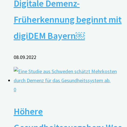
Digitale Demenz-
Früherkennung beginnt mit
digiDEM Bayern￼
08.09.2022
0
Höhere