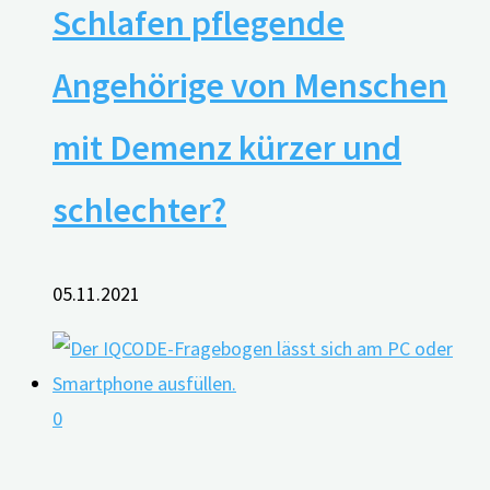
Schlafen pflegende
Angehörige von Menschen
mit Demenz kürzer und
schlechter?
05.11.2021
0