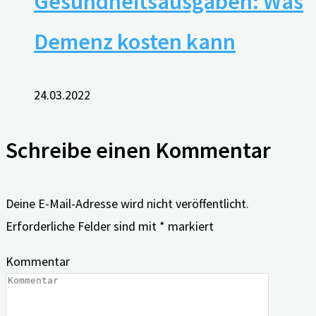
Gesundheitsausgaben: Was
Demenz kosten kann
24.03.2022
Schreibe einen Kommentar
Deine E-Mail-Adresse wird nicht veröffentlicht.
Erforderliche Felder sind mit
*
markiert
Kommentar