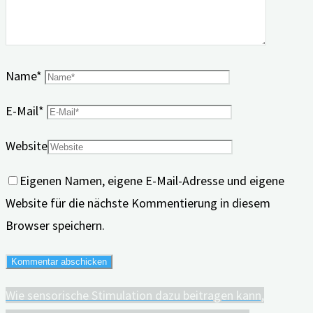
Name
*
E-Mail
*
Website
Eigenen Namen, eigene E-Mail-Adresse und eigene
Website für die nächste Kommentierung in diesem
Browser speichern.
Wie sensorische Stimulation dazu beitragen kann,