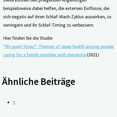
beispielsweise dabei helfen, die externen Einflüsse, die
sich negativ auf ihren Schlaf-Wach-Zyklus auswirken, zu
verringern und ihr Schlaf-Timing zu verbessern.
Hier finden Sie die Studie:
“My quiet times”: Themes of sleep health among people
caring for a family member with dementia
(2021)
Ähnliche Beiträge
5