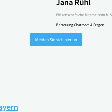
Jana Rühl
Wissenschaftliche Mitarbeiterin M. S
Betreuung Chatroom & Fragen
Melden Sie sich hier an
Bayern