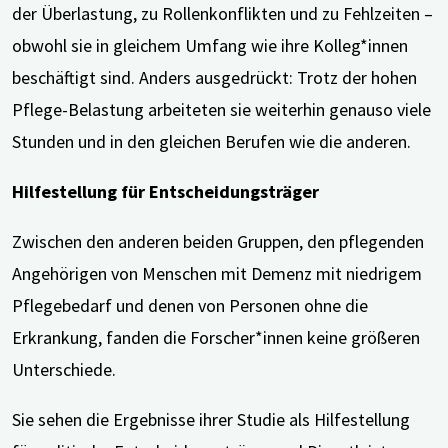
der Überlastung, zu Rollenkonflikten und zu Fehlzeiten –
obwohl sie in gleichem Umfang wie ihre Kolleg*innen
beschäftigt sind. Anders ausgedrückt: Trotz der hohen
Pflege-Belastung arbeiteten sie weiterhin genauso viele
Stunden und in den gleichen Berufen wie die anderen.
Hilfestellung für Entscheidungsträger
Zwischen den anderen beiden Gruppen, den pflegenden
Angehörigen von Menschen mit Demenz mit niedrigem
Pflegebedarf und denen von Personen ohne die
Erkrankung, fanden die Forscher*innen keine größeren
Unterschiede.
Sie sehen die Ergebnisse ihrer Studie als Hilfestellung