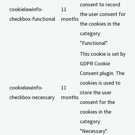
consent to record
cookielawinfo-
11
the user consent for
checkbox-functional
months
the cookies in the
category
"Functional".
This cookie is set by
GDPR Cookie
Consent plugin. The
cookies is used to
cookielawinfo-
11
store the user
checkbox-necessary
months
consent for the
cookies in the
category
"Necessary".