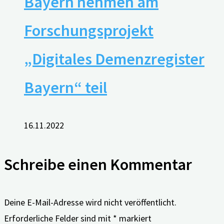
Bayern nehmen am
Forschungsprojekt
„Digitales Demenzregister
Bayern“ teil
16.11.2022
Schreibe einen Kommentar
Deine E-Mail-Adresse wird nicht veröffentlicht.
Erforderliche Felder sind mit
*
markiert