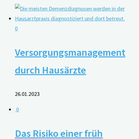
0
Versorgungsmanagement
durch Hausärzte
26.01.2023
0
Das Risiko einer früh