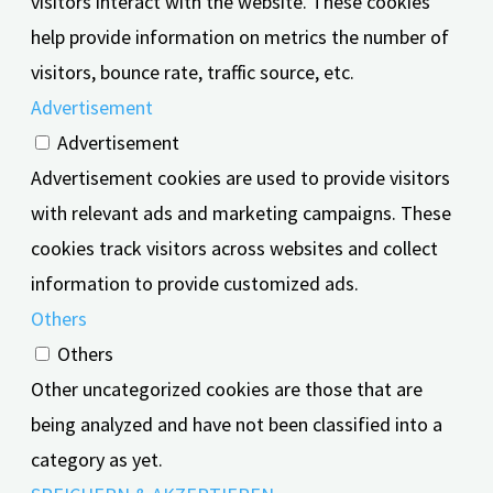
visitors interact with the website. These cookies
help provide information on metrics the number of
visitors, bounce rate, traffic source, etc.
Advertisement
Advertisement
Advertisement cookies are used to provide visitors
with relevant ads and marketing campaigns. These
cookies track visitors across websites and collect
information to provide customized ads.
Others
Others
Other uncategorized cookies are those that are
being analyzed and have not been classified into a
category as yet.