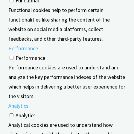
Functional
Functional cookies help to perform certain
functionalities like sharing the content of the
website on social media platforms, collect
feedbacks, and other third-party features.
Performance
Performance
Performance cookies are used to understand and
analyze the key performance indexes of the website
which helps in delivering a better user experience for
the visitors.
Analytics
Analytics
Analytical cookies are used to understand how