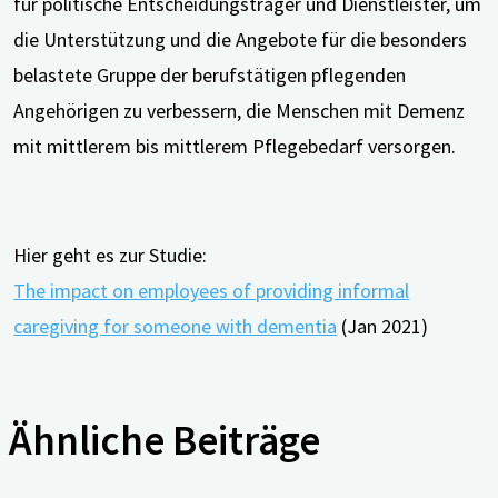
für politische Entscheidungsträger und Dienstleister, um
die Unterstützung und die Angebote für die besonders
belastete Gruppe der berufstätigen pflegenden
Angehörigen zu verbessern, die Menschen mit Demenz
mit mittlerem bis mittlerem Pflegebedarf versorgen.
Hier geht es zur Studie:
The impact on employees of providing informal
caregiving for someone with dementia
(Jan 2021)
Ähnliche Beiträge