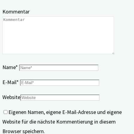
Kommentar
Name
*
E-Mail
*
Website
Eigenen Namen, eigene E-Mail-Adresse und eigene
Website für die nächste Kommentierung in diesem
Browser speichern.