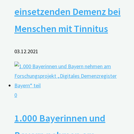
einsetzenden Demenz bei
Menschen mit Tinnitus
03.12.2021
0
1.000 Bayerinnen und