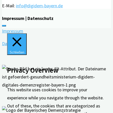
E-Mail:
info@digidem-bayern.de
Impressum | Datenschutz
Impressum
Datenschutz
Schließen
Privacy Overview
This website uses cookies to improve your
experience while you navigate through the website.
Out of these, the cookies that are categorized as