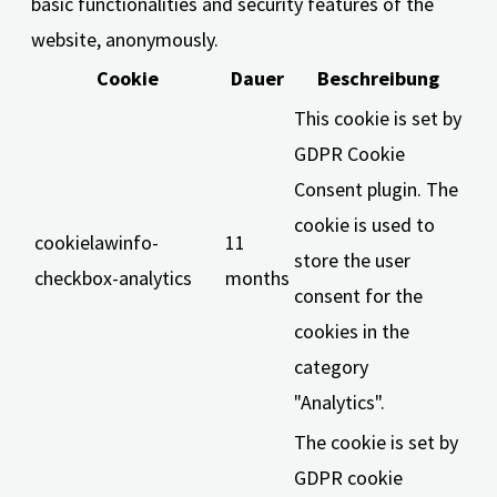
basic functionalities and security features of the
website, anonymously.
Cookie
Dauer
Beschreibung
This cookie is set by
GDPR Cookie
Consent plugin. The
cookie is used to
cookielawinfo-
11
store the user
checkbox-analytics
months
consent for the
cookies in the
category
"Analytics".
The cookie is set by
GDPR cookie