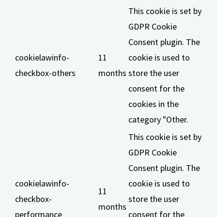
This cookie is set by
GDPR Cookie
Consent plugin. The
cookielawinfo-
11
cookie is used to
checkbox-others
months
store the user
consent for the
cookies in the
category "Other.
This cookie is set by
GDPR Cookie
Consent plugin. The
cookielawinfo-
cookie is used to
11
checkbox-
store the user
months
performance
consent for the