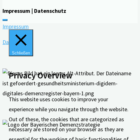
Impressum | Datenschutz
Impressum
Datenschutz
Schließen
Privacy Overview
This website uses cookies to improve your
experience while you navigate through the website.
Out of these, the cookies that are categorized as
necessary are stored on your browser as they are
essential for the working of basic functionalities of