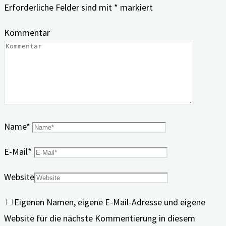
Erforderliche Felder sind mit
*
markiert
Kommentar
Name
*
E-Mail
*
Website
Eigenen Namen, eigene E-Mail-Adresse und eigene
Website für die nächste Kommentierung in diesem