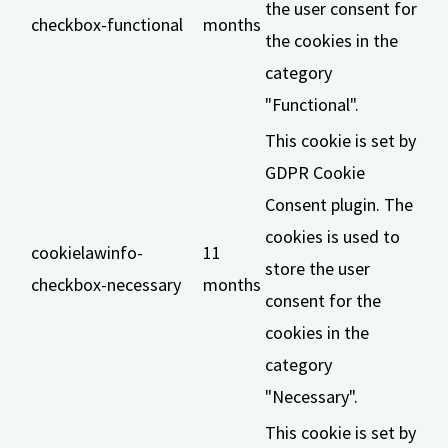
the user consent for
checkbox-functional
months
the cookies in the
category
"Functional".
This cookie is set by
GDPR Cookie
Consent plugin. The
cookies is used to
cookielawinfo-
11
store the user
checkbox-necessary
months
consent for the
cookies in the
category
"Necessary".
This cookie is set by