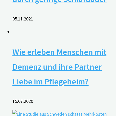
05.11.2021
Wie erleben Menschen mit
Demenz und ihre Partner
Liebe im Pflegeheim?
15.07.2020