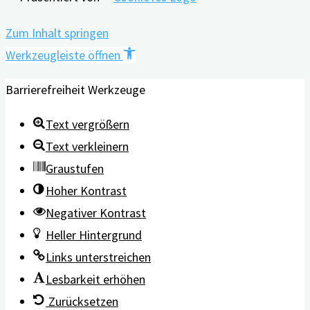
Zum Inhalt springen
Werkzeugleiste öffnen
Barrierefreiheit Werkzeuge
Text vergrößern
Text verkleinern
Graustufen
Hoher Kontrast
Negativer Kontrast
Heller Hintergrund
Links unterstreichen
Lesbarkeit erhöhen
Zurücksetzen