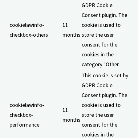
GDPR Cookie
Consent plugin. The
cookielawinfo-
11
cookie is used to
checkbox-others
months
store the user
consent for the
cookies in the
category "Other.
This cookie is set by
GDPR Cookie
Consent plugin. The
cookielawinfo-
cookie is used to
11
checkbox-
store the user
months
performance
consent for the
cookies in the