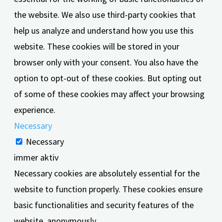
the website. We also use third-party cookies that
help us analyze and understand how you use this
website. These cookies will be stored in your
browser only with your consent. You also have the
option to opt-out of these cookies. But opting out
of some of these cookies may affect your browsing
experience.
Necessary
Necessary
immer aktiv
Necessary cookies are absolutely essential for the
website to function properly. These cookies ensure
basic functionalities and security features of the
website, anonymously.