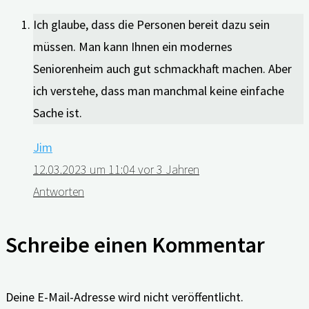
Ich glaube, dass die Personen bereit dazu sein
müssen. Man kann Ihnen ein modernes
Seniorenheim auch gut schmackhaft machen. Aber
ich verstehe, dass man manchmal keine einfache
Sache ist.
Jim
12.03.2023 um 11:04
vor 3 Jahren
Antworten
Schreibe einen Kommentar
Deine E-Mail-Adresse wird nicht veröffentlicht.