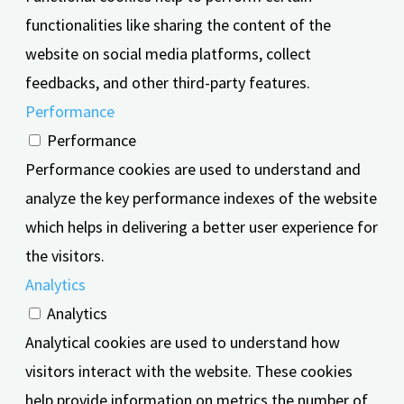
functionalities like sharing the content of the
website on social media platforms, collect
feedbacks, and other third-party features.
Performance
Performance
Performance cookies are used to understand and
analyze the key performance indexes of the website
which helps in delivering a better user experience for
the visitors.
Analytics
Analytics
Analytical cookies are used to understand how
visitors interact with the website. These cookies
help provide information on metrics the number of