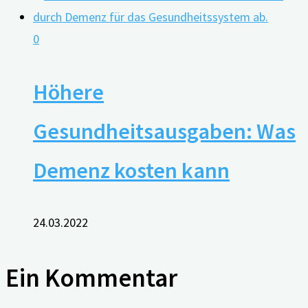
0
Höhere
Gesundheitsausgaben: Was
Demenz kosten kann
24.03.2022
Ein Kommentar