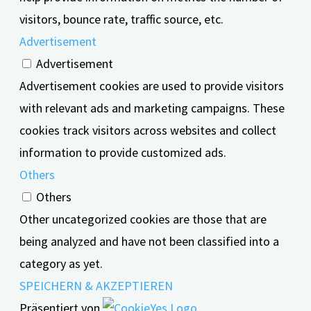
visitors, bounce rate, traffic source, etc.
Advertisement
Advertisement
Advertisement cookies are used to provide visitors
with relevant ads and marketing campaigns. These
cookies track visitors across websites and collect
information to provide customized ads.
Others
Others
Other uncategorized cookies are those that are
being analyzed and have not been classified into a
category as yet.
SPEICHERN & AKZEPTIEREN
Präsentiert von