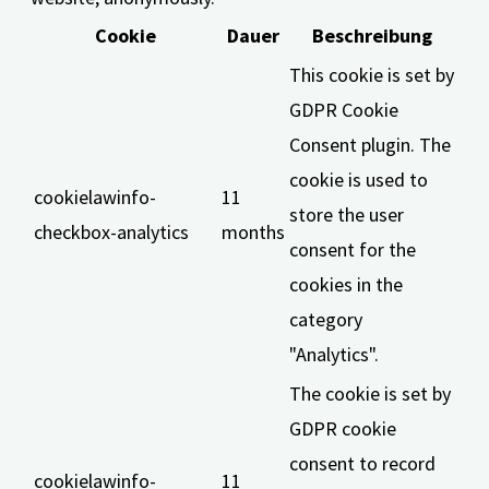
Cookie
Dauer
Beschreibung
This cookie is set by
GDPR Cookie
Consent plugin. The
cookie is used to
cookielawinfo-
11
store the user
checkbox-analytics
months
consent for the
cookies in the
category
"Analytics".
The cookie is set by
GDPR cookie
consent to record
cookielawinfo-
11