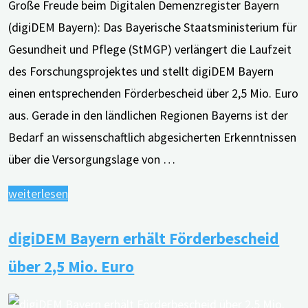
Große Freude beim Digitalen Demenzregister Bayern
(digiDEM Bayern): Das Bayerische Staatsministerium für
Gesundheit und Pflege (StMGP) verlängert die Laufzeit
des Forschungsprojektes und stellt digiDEM Bayern
einen entsprechenden Förderbescheid über 2,5 Mio. Euro
aus. Gerade in den ländlichen Regionen Bayerns ist der
Bedarf an wissenschaftlich abgesicherten Erkenntnissen
über die Versorgungslage von …
"digiDEM
weiterlesen
Bayern
digiDEM Bayern erhält Förderbescheid
erhält
Förderbescheid
über 2,5 Mio. Euro
über
2,5