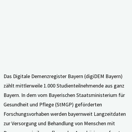
teil"
Das Digitale Demenzregister Bayern (digiDEM Bayern)
zählt mittlerweile 1.000 Studienteilnehmende aus ganz
Bayern. In dem vom Bayerischen Staatsministerium für
Gesundheit und Pflege (StMGP) geförderten
Forschungsvorhaben werden bayernweit Langzeitdaten
zur Versorgung und Behandlung von Menschen mit