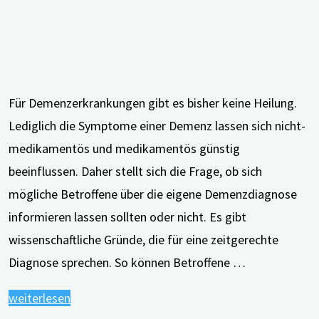
Für Demenzerkrankungen gibt es bisher keine Heilung.
Lediglich die Symptome einer Demenz lassen sich nicht-
medikamentös und medikamentös günstig
beeinflussen. Daher stellt sich die Frage, ob sich
mögliche Betroffene über die eigene Demenzdiagnose
informieren lassen sollten oder nicht. Es gibt
wissenschaftliche Gründe, die für eine zeitgerechte
Diagnose sprechen. So können Betroffene …
"Das
weiterlesen