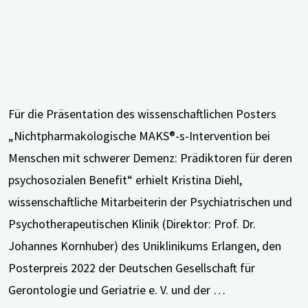
Für die Präsentation des wissenschaftlichen Posters
„Nichtpharmakologische MAKS®-s-Intervention bei
Menschen mit schwerer Demenz: Prädiktoren für deren
psychosozialen Benefit“ erhielt Kristina Diehl,
wissenschaftliche Mitarbeiterin der Psychiatrischen und
Psychotherapeutischen Klinik (Direktor: Prof. Dr.
Johannes Kornhuber) des Uniklinikums Erlangen, den
Posterpreis 2022 der Deutschen Gesellschaft für
Gerontologie und Geriatrie e. V. und der …