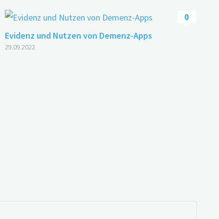
0
Evidenz und Nutzen von Demenz-Apps
29.09.2022