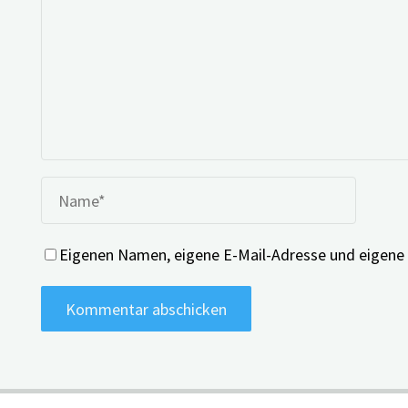
Eigenen Namen, eigene E-Mail-Adresse und eigene 