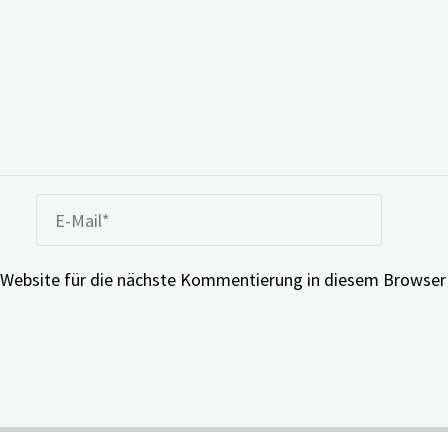
Website für die nächste Kommentierung in diesem Browser 