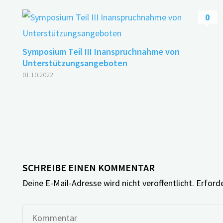
0
Symposium Teil III Inanspruchnahme von
Unterstützungsangeboten
01.10.2022
SCHREIBE EINEN KOMMENTAR
Deine E-Mail-Adresse wird nicht veröffentlicht.
Erforde