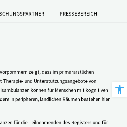
SCHUNGSPARTNER
PRESSEBEREICH
Vorpommern zeigt, dass im primärärztlichen
it Therapie- und Unterstützungsangebote von
Werkzeugle
isambulanzen können für Menschen mit kognitiven
dere in peripheren, ländlichen Räumen bestehen hier
nzen für die Teilnehmenden des Registers und für