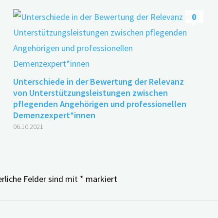
0
Unterschiede in der Bewertung der Relevanz
von Unterstützungsleistungen zwischen
pflegenden Angehörigen und professionellen
Demenzexpert*innen
06.10.2021
rliche Felder sind mit
*
markiert