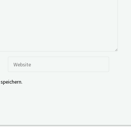
speichern.