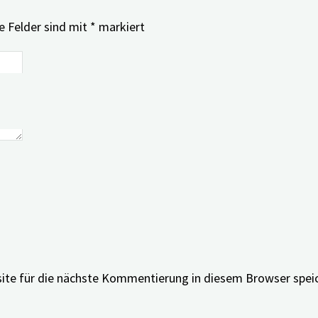
e Felder sind mit
*
markiert
ite für die nächste Kommentierung in diesem Browser spei