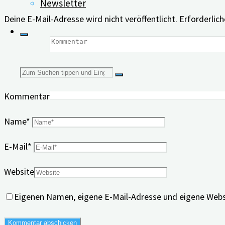
Newsletter
Deine E-Mail-Adresse wird nicht veröffentlicht.
Erforderlich
Suchen
Kommentar
nach:
Name
*
E-Mail
*
Website
Eigenen Namen, eigene E-Mail-Adresse und eigene Webs