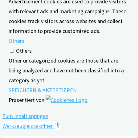
Advertisement cookies are used to provide visitors
with relevant ads and marketing campaigns. These
cookies track visitors across websites and collect
information to provide customized ads.
Others
Others
Other uncategorized cookies are those that are
being analyzed and have not been classified into a
category as yet.
SPEICHERN & AKZEPTIEREN
Präsentiert von
Zum Inhalt springen
Werkzeugleiste öffnen