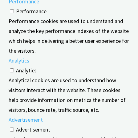
Performance
Performance
Performance cookies are used to understand and
analyze the key performance indexes of the website
which helps in delivering a better user experience for
the visitors.
Analytics
Analytics
Analytical cookies are used to understand how
visitors interact with the website. These cookies
help provide information on metrics the number of
visitors, bounce rate, traffic source, etc.
Advertisement
Advertisement