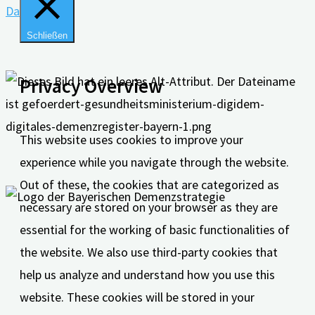
Datenschutz
Schließen
Privacy Overview
This website uses cookies to improve your
experience while you navigate through the website.
Out of these, the cookies that are categorized as
necessary are stored on your browser as they are
essential for the working of basic functionalities of
the website. We also use third-party cookies that
help us analyze and understand how you use this
website. These cookies will be stored in your