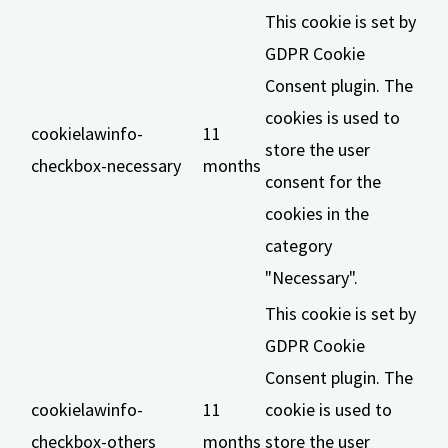
This cookie is set by
GDPR Cookie
Consent plugin. The
cookies is used to
cookielawinfo-
11
store the user
checkbox-necessary
months
consent for the
cookies in the
category
"Necessary".
This cookie is set by
GDPR Cookie
Consent plugin. The
cookielawinfo-
11
cookie is used to
checkbox-others
months
store the user