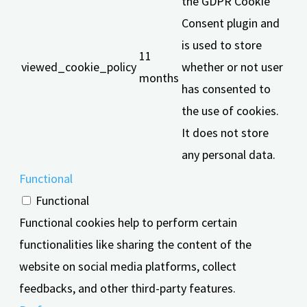
the GDPR Cookie
Consent plugin and
is used to store
11
viewed_cookie_policy
whether or not user
months
has consented to
the use of cookies.
It does not store
any personal data.
Functional
Functional
Functional cookies help to perform certain
functionalities like sharing the content of the
website on social media platforms, collect
feedbacks, and other third-party features.