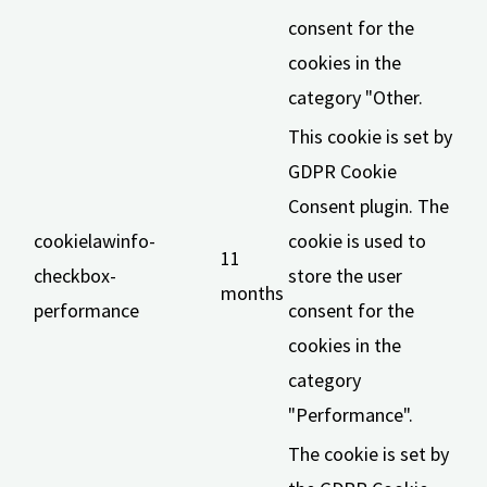
consent for the
cookies in the
category "Other.
This cookie is set by
GDPR Cookie
Consent plugin. The
cookielawinfo-
cookie is used to
11
checkbox-
store the user
months
performance
consent for the
cookies in the
category
"Performance".
The cookie is set by