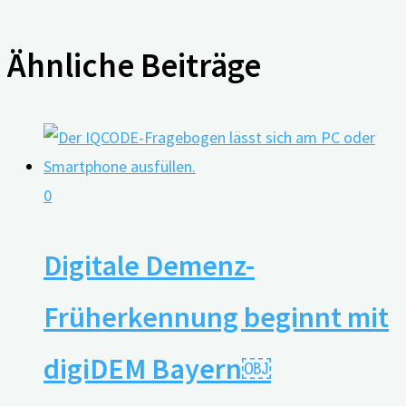
Ähnliche Beiträge
0
Digitale Demenz-
Früherkennung beginnt mit
digiDEM Bayern￼