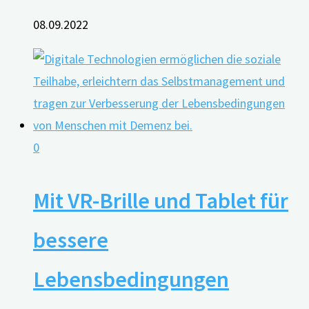
08.09.2022
0
Mit VR-Brille und Tablet für
bessere
Lebensbedingungen