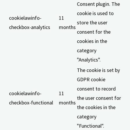
Consent plugin. The
cookie is used to
cookielawinfo-
11
store the user
checkbox-analytics
months
consent for the
cookies in the
category
"Analytics".
The cookie is set by
GDPR cookie
consent to record
cookielawinfo-
11
the user consent for
checkbox-functional
months
the cookies in the
category
"Functional".