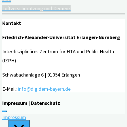
Luftverschmutzung und Demenz
Kontakt
Friedrich-Alexander-Universität Erlangen-Nürnberg
Interdisziplinäres Zentrum für HTA und Public Health
(IZPH)
Schwabachanlage 6 | 91054 Erlangen
E-Mail:
info@digidem-bayern.de
Impressum | Datenschutz
Impressum