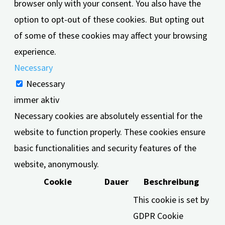
browser only with your consent. You also have the
option to opt-out of these cookies. But opting out
of some of these cookies may affect your browsing
experience.
Necessary
Necessary
immer aktiv
Necessary cookies are absolutely essential for the
website to function properly. These cookies ensure
basic functionalities and security features of the
website, anonymously.
Cookie
Dauer
Beschreibung
This cookie is set by
GDPR Cookie