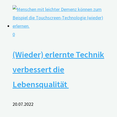
0
(Wieder) erlernte Technik
verbessert die
Lebensqualität
20.07.2022