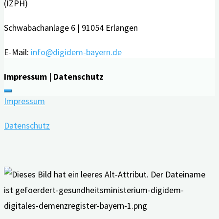
(IZPH)
Schwabachanlage 6 | 91054 Erlangen
E-Mail:
info@digidem-bayern.de
Impressum | Datenschutz
Impressum
Datenschutz