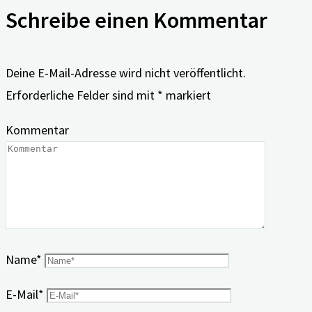
Schreibe einen Kommentar
Deine E-Mail-Adresse wird nicht veröffentlicht.
Erforderliche Felder sind mit
*
markiert
Kommentar
Name
*
E-Mail
*