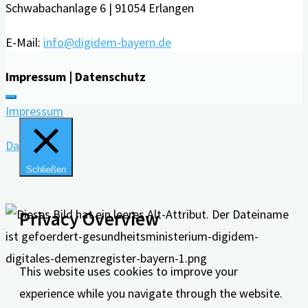
Schwabachanlage 6 | 91054 Erlangen
E-Mail:
info@digidem-bayern.de
Impressum | Datenschutz
Impressum
Datenschutz
Schließen
Privacy Overview
This website uses cookies to improve your
experience while you navigate through the website.