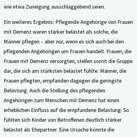
wie etwa Zuneigung ausschlaggebend seien.
Ein weiteres Ergebnis: Pflegende Angehörige von Frauen
mit Demenz waren stärker belastet als solche, die
Männer pflegen – aber nur, wenn es sich auch bei den
pflegenden Angehörigen um Frauen handelt. Frauen, die
Frauen mit Demenz versorgten, stellen somit die Gruppe
dar, die sich am stärksten belastet fühlte. Männer, die
Frauen pflegten, empfanden dagegen die geringste
Belastung. Auch die Stellung des pflegenden
Angehörigen zum Menschen mit Demenz hat einen
erheblichen Einfluss auf die empfundene Belastung: So
fühlten sich Kinder von Betroffenen deutlich stärker
belastet als Ehepartner. Eine Ursache könnte die