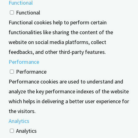
Functional
Functional
Functional cookies help to perform certain
functionalities like sharing the content of the
website on social media platforms, collect
feedbacks, and other third-party features.
Performance
Performance
Performance cookies are used to understand and
analyze the key performance indexes of the website
which helps in delivering a better user experience for
the visitors.
Analytics
Analytics