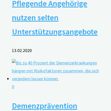
Pflegende Angehörige
nutzen selten
Unterstützungsangebote
13.02.2020
0
Demenzprävention