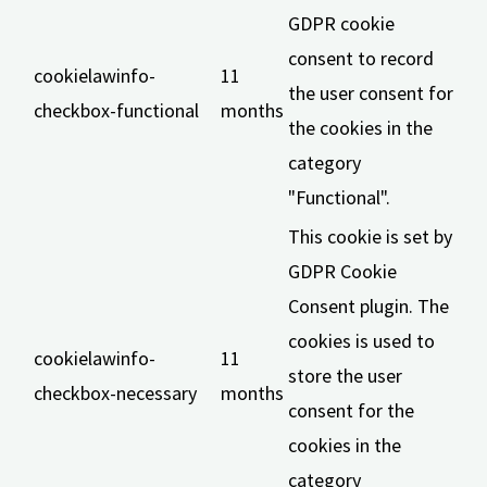
GDPR cookie
consent to record
cookielawinfo-
11
the user consent for
checkbox-functional
months
the cookies in the
category
"Functional".
This cookie is set by
GDPR Cookie
Consent plugin. The
cookies is used to
cookielawinfo-
11
store the user
checkbox-necessary
months
consent for the
cookies in the
category