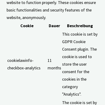
website to function properly. These cookies ensure
basic functionalities and security features of the
website, anonymously.
Cookie
Dauer
Beschreibung
This cookie is set by
GDPR Cookie
Consent plugin. The
cookie is used to
cookielawinfo-
11
store the user
checkbox-analytics
months
consent for the
cookies in the
category
"Analytics".
The cookie is set by