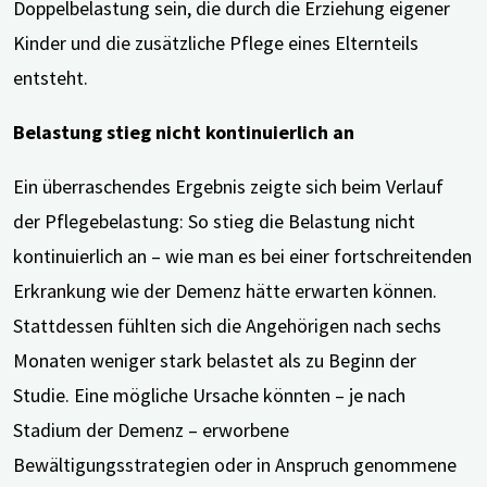
Doppelbelastung sein, die durch die Erziehung eigener
Kinder und die zusätzliche Pflege eines Elternteils
entsteht.
Belastung stieg nicht kontinuierlich an
Ein überraschendes Ergebnis zeigte sich beim Verlauf
der Pflegebelastung: So stieg die Belastung nicht
kontinuierlich an – wie man es bei einer fortschreitenden
Erkrankung wie der Demenz hätte erwarten können.
Stattdessen fühlten sich die Angehörigen nach sechs
Monaten weniger stark belastet als zu Beginn der
Studie. Eine mögliche Ursache könnten – je nach
Stadium der Demenz – erworbene
Bewältigungsstrategien oder in Anspruch genommene