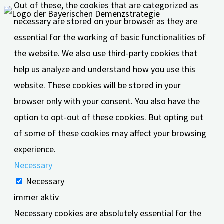
Out of these, the cookies that are categorized as
necessary are stored on your browser as they are
essential for the working of basic functionalities of
the website. We also use third-party cookies that
help us analyze and understand how you use this
website. These cookies will be stored in your
browser only with your consent. You also have the
option to opt-out of these cookies. But opting out
of some of these cookies may affect your browsing
experience.
Necessary
Necessary
immer aktiv
Necessary cookies are absolutely essential for the