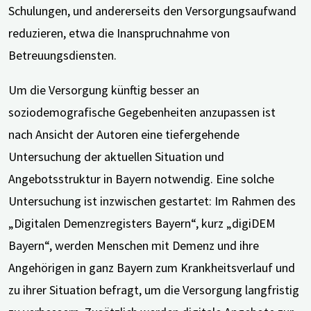
Schulungen, und andererseits den Versorgungsaufwand
reduzieren, etwa die Inanspruchnahme von
Betreuungsdiensten.
Um die Versorgung künftig besser an
soziodemografische Gegebenheiten anzupassen ist
nach Ansicht der Autoren eine tiefergehende
Untersuchung der aktuellen Situation und
Angebotsstruktur in Bayern notwendig. Eine solche
Untersuchung ist inzwischen gestartet: Im Rahmen des
„Digitalen Demenzregisters Bayern“, kurz „digiDEM
Bayern“, werden Menschen mit Demenz und ihre
Angehörigen in ganz Bayern zum Krankheitsverlauf und
zu ihrer Situation befragt, um die Versorgung langfristig