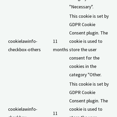
"Necessary".
This cookie is set by
GDPR Cookie
Consent plugin. The
cookielawinfo-
11
cookie is used to
checkbox-others
months
store the user
consent for the
cookies in the
category "Other.
This cookie is set by
GDPR Cookie
Consent plugin. The
cookielawinfo-
cookie is used to
11