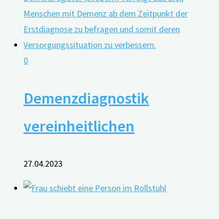
0
Demenzdiagnostik
vereinheitlichen
27.04.2023