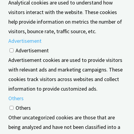
Analytical cookies are used to understand how
visitors interact with the website. These cookies
help provide information on metrics the number of
visitors, bounce rate, traffic source, etc.
Advertisement
Advertisement
Advertisement cookies are used to provide visitors
with relevant ads and marketing campaigns. These
cookies track visitors across websites and collect
information to provide customized ads.
Others
Others
Other uncategorized cookies are those that are
being analyzed and have not been classified into a