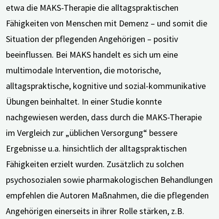
etwa die MAKS-Therapie die alltagspraktischen
Fähigkeiten von Menschen mit Demenz – und somit die
Situation der pflegenden Angehörigen – positiv
beeinflussen. Bei MAKS handelt es sich um eine
multimodale Intervention, die motorische,
alltagspraktische, kognitive und sozial-kommunikative
Übungen beinhaltet. In einer Studie konnte
nachgewiesen werden, dass durch die MAKS-Therapie
im Vergleich zur „üblichen Versorgung“ bessere
Ergebnisse u.a. hinsichtlich der alltagspraktischen
Fähigkeiten erzielt wurden. Zusätzlich zu solchen
psychosozialen sowie pharmakologischen Behandlungen
empfehlen die Autoren Maßnahmen, die die pflegenden
Angehörigen einerseits in ihrer Rolle stärken, z.B.