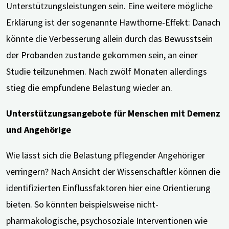
Unterstützungsleistungen sein. Eine weitere mögliche
Erklärung ist der sogenannte Hawthorne-Effekt: Danach
könnte die Verbesserung allein durch das Bewusstsein
der Probanden zustande gekommen sein, an einer
Studie teilzunehmen. Nach zwölf Monaten allerdings
stieg die empfundene Belastung wieder an.
Unterstützungsangebote für Menschen mit Demenz
und Angehörige
Wie lässt sich die Belastung pflegender Angehöriger
verringern? Nach Ansicht der Wissenschaftler können die
identifizierten Einflussfaktoren hier eine Orientierung
bieten. So könnten beispielsweise nicht-
pharmakologische, psychosoziale Interventionen wie