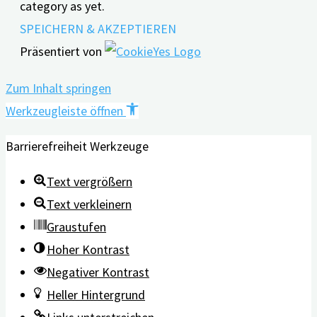
category as yet.
SPEICHERN & AKZEPTIEREN
Präsentiert von
Zum Inhalt springen
Werkzeugleiste öffnen
Barrierefreiheit Werkzeuge
Text vergrößern
Text verkleinern
Graustufen
Hoher Kontrast
Negativer Kontrast
Heller Hintergrund