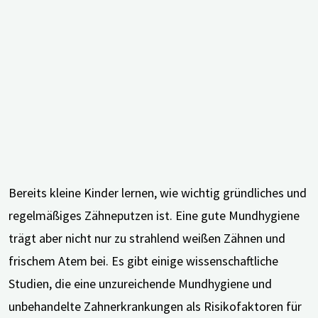
Bereits kleine Kinder lernen, wie wichtig gründliches und
regelmäßiges Zähneputzen ist. Eine gute Mundhygiene
trägt aber nicht nur zu strahlend weißen Zähnen und
frischem Atem bei. Es gibt einige wissenschaftliche
Studien, die eine unzureichende Mundhygiene und
unbehandelte Zahnerkrankungen als Risikofaktoren für