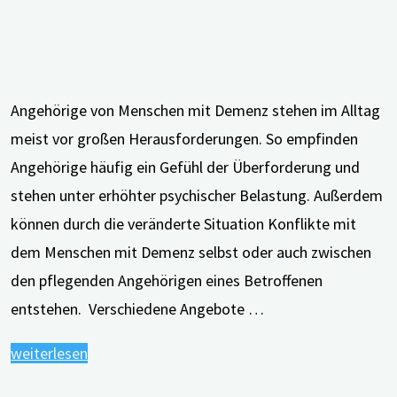
Angehörige von Menschen mit Demenz stehen im Alltag
meist vor großen Herausforderungen. So empfinden
Angehörige häufig ein Gefühl der Überforderung und
stehen unter erhöhter psychischer Belastung. Außerdem
können durch die veränderte Situation Konflikte mit
dem Menschen mit Demenz selbst oder auch zwischen
den pflegenden Angehörigen eines Betroffenen
entstehen. Verschiedene Angebote …
"Neues
weiterlesen
Wissen