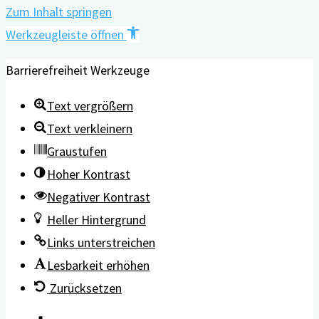
Zum Inhalt springen
Werkzeugleiste öffnen
Barrierefreiheit Werkzeuge
Text vergrößern
Text verkleinern
Graustufen
Hoher Kontrast
Negativer Kontrast
Heller Hintergrund
Links unterstreichen
Lesbarkeit erhöhen
Zurücksetzen