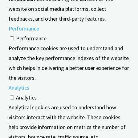
website on social media platforms, collect
feedbacks, and other third-party features.
Performance
Performance
Performance cookies are used to understand and
analyze the key performance indexes of the website
which helps in delivering a better user experience for
the visitors.
Analytics
Analytics
Analytical cookies are used to understand how
visitors interact with the website. These cookies
help provide information on metrics the number of
visitors, bounce rate, traffic source, etc.