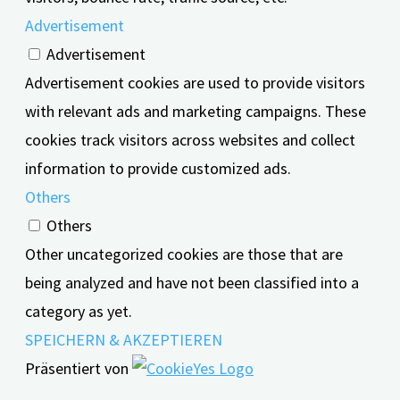
Advertisement
Advertisement
Advertisement cookies are used to provide visitors
with relevant ads and marketing campaigns. These
cookies track visitors across websites and collect
information to provide customized ads.
Others
Others
Other uncategorized cookies are those that are
being analyzed and have not been classified into a
category as yet.
SPEICHERN & AKZEPTIEREN
Präsentiert von