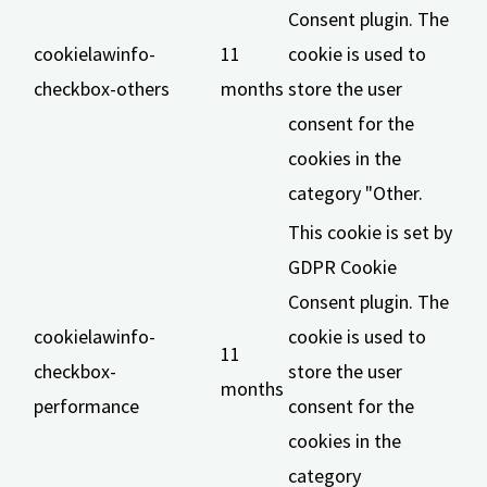
Consent plugin. The
cookielawinfo-
11
cookie is used to
checkbox-others
months
store the user
consent for the
cookies in the
category "Other.
This cookie is set by
GDPR Cookie
Consent plugin. The
cookielawinfo-
cookie is used to
11
checkbox-
store the user
months
performance
consent for the
cookies in the
category