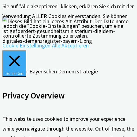
Sie auf "Alle akzeptieren" klicken, erklären Sie sich mit der
Verwendung ALLER Cookies einverstanden. Sie können
jedoch die "Cookie-Einstellungen" besuchen, um eine
kontrollierte Zustimmung zu erteilen.
Cookie Einstellungen
Alle Akzeptieren
Schließen
Privacy Overview
This website uses cookies to improve your experience
while you navigate through the website. Out of these, the