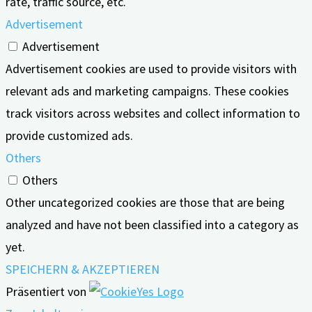
rate, traffic source, etc.
Advertisement
Advertisement
Advertisement cookies are used to provide visitors with
relevant ads and marketing campaigns. These cookies
track visitors across websites and collect information to
provide customized ads.
Others
Others
Other uncategorized cookies are those that are being
analyzed and have not been classified into a category as
yet.
SPEICHERN & AKZEPTIEREN
Präsentiert von