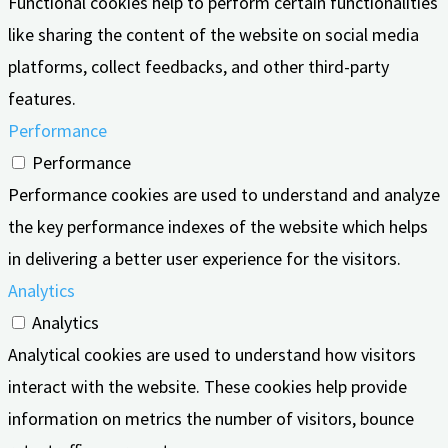
Functional cookies help to perform certain functionalities
like sharing the content of the website on social media
platforms, collect feedbacks, and other third-party
features.
Performance
Performance
Performance cookies are used to understand and analyze
the key performance indexes of the website which helps
in delivering a better user experience for the visitors.
Analytics
Analytics
Analytical cookies are used to understand how visitors
interact with the website. These cookies help provide
information on metrics the number of visitors, bounce