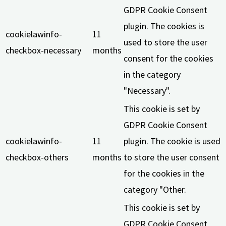
GDPR Cookie Consent
plugin. The cookies is
cookielawinfo-
11
used to store the user
checkbox-necessary
months
consent for the cookies
in the category
"Necessary".
This cookie is set by
GDPR Cookie Consent
cookielawinfo-
11
plugin. The cookie is used
checkbox-others
months
to store the user consent
for the cookies in the
category "Other.
This cookie is set by
GDPR Cookie Consent