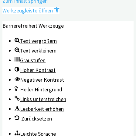
Zum Inhalt springen
Werkzeugleiste öffnen
Barrierefreiheit Werkzeuge
Text vergrößern
Text verkleinern
Graustufen
Hoher Kontrast
Negativer Kontrast
Heller Hintergrund
Links unterstreichen
Lesbarkeit erhöhen
Zurücksetzen
Leichte Sprache