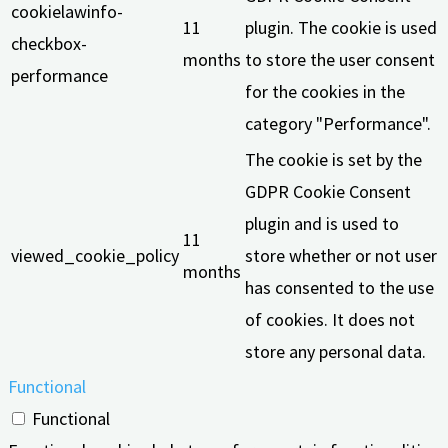
cookielawinfo-
11
plugin. The cookie is used
checkbox-
months
to store the user consent
performance
for the cookies in the
category "Performance".
The cookie is set by the
GDPR Cookie Consent
plugin and is used to
11
viewed_cookie_policy
store whether or not user
months
has consented to the use
of cookies. It does not
store any personal data.
Functional
Functional