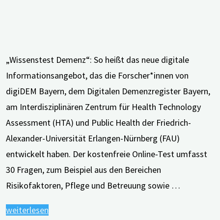
„Wissenstest Demenz“: So heißt das neue digitale
Informationsangebot, das die Forscher*innen von
digiDEM Bayern, dem Digitalen Demenzregister Bayern,
am Interdisziplinären Zentrum für Health Technology
Assessment (HTA) und Public Health der Friedrich-
Alexander-Universität Erlangen-Nürnberg (FAU)
entwickelt haben. Der kostenfreie Online-Test umfasst
30 Fragen, zum Beispiel aus den Bereichen
Risikofaktoren, Pflege und Betreuung sowie …
"„Wissenstest
weiterlesen