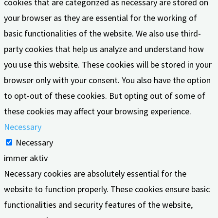
cookies that are categorized as necessary are stored on
your browser as they are essential for the working of
basic functionalities of the website. We also use third-
party cookies that help us analyze and understand how
you use this website. These cookies will be stored in your
browser only with your consent. You also have the option
to opt-out of these cookies. But opting out of some of
these cookies may affect your browsing experience.
Necessary
Necessary
immer aktiv
Necessary cookies are absolutely essential for the
website to function properly. These cookies ensure basic
functionalities and security features of the website,