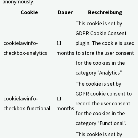
anonymously.
Cookie
Dauer
Beschreibung
This cookie is set by
GDPR Cookie Consent
cookielawinfo-
11
plugin. The cookie is used
checkbox-analytics
months
to store the user consent
for the cookies in the
category "Analytics".
The cookie is set by
GDPR cookie consent to
cookielawinfo-
11
record the user consent
checkbox-functional
months
for the cookies in the
category "Functional".
This cookie is set by