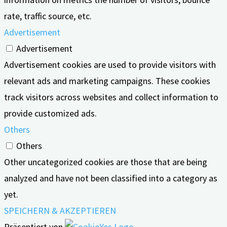
rate, traffic source, etc.
Advertisement
Advertisement
Advertisement cookies are used to provide visitors with
relevant ads and marketing campaigns. These cookies
track visitors across websites and collect information to
provide customized ads.
Others
Others
Other uncategorized cookies are those that are being
analyzed and have not been classified into a category as
yet.
SPEICHERN & AKZEPTIEREN
Präsentiert von