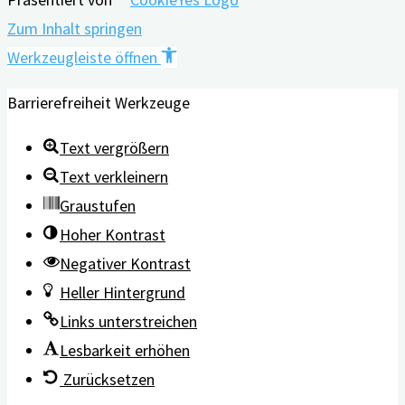
Zum Inhalt springen
Werkzeugleiste öffnen
Barrierefreiheit Werkzeuge
Text vergrößern
Text verkleinern
Graustufen
Hoher Kontrast
Negativer Kontrast
Heller Hintergrund
Links unterstreichen
Lesbarkeit erhöhen
Zurücksetzen