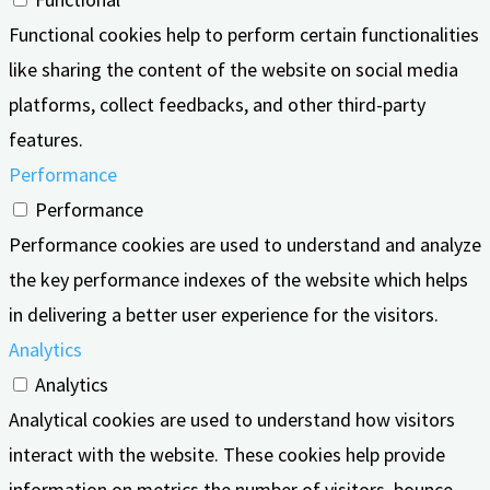
Functional cookies help to perform certain functionalities
like sharing the content of the website on social media
platforms, collect feedbacks, and other third-party
features.
Performance
Performance
Performance cookies are used to understand and analyze
the key performance indexes of the website which helps
in delivering a better user experience for the visitors.
Analytics
Analytics
Analytical cookies are used to understand how visitors
interact with the website. These cookies help provide
information on metrics the number of visitors, bounce