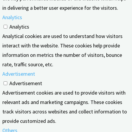
in delivering a better user experience for the visitors.
Analytics
Analytics
Analytical cookies are used to understand how visitors
interact with the website. These cookies help provide
information on metrics the number of visitors, bounce
rate, traffic source, etc.
Advertisement
Advertisement
Advertisement cookies are used to provide visitors with
relevant ads and marketing campaigns. These cookies
track visitors across websites and collect information to
provide customized ads.
Others