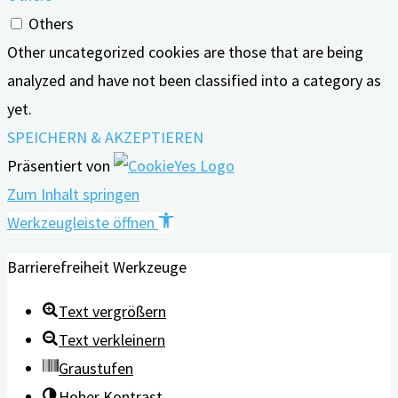
Others
Other uncategorized cookies are those that are being
analyzed and have not been classified into a category as
yet.
SPEICHERN & AKZEPTIEREN
Präsentiert von
Zum Inhalt springen
Werkzeugleiste öffnen
Barrierefreiheit Werkzeuge
Text vergrößern
Text verkleinern
Graustufen
Hoher Kontrast