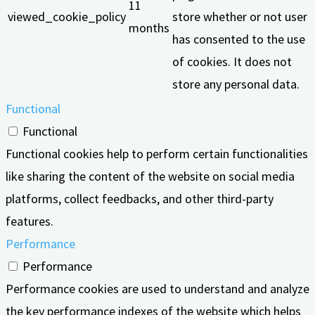
11
viewed_cookie_policy
store whether or not user
months
has consented to the use
of cookies. It does not
store any personal data.
Functional
Functional
Functional cookies help to perform certain functionalities
like sharing the content of the website on social media
platforms, collect feedbacks, and other third-party
features.
Performance
Performance
Performance cookies are used to understand and analyze
the key performance indexes of the website which helps