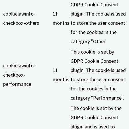
GDPR Cookie Consent
cookielawinfo-
11
plugin. The cookie is used
checkbox-others
months
to store the user consent
for the cookies in the
category "Other.
This cookie is set by
GDPR Cookie Consent
cookielawinfo-
11
plugin. The cookie is used
checkbox-
months
to store the user consent
performance
for the cookies in the
category "Performance".
The cookie is set by the
GDPR Cookie Consent
plugin and is used to