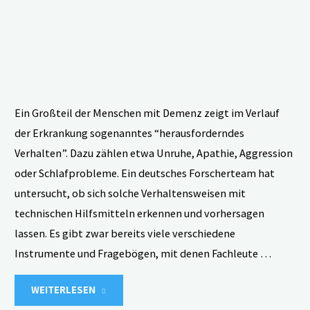
Ein Großteil der Menschen mit Demenz zeigt im Verlauf
der Erkrankung sogenanntes “herausforderndes
Verhalten”. Dazu zählen etwa Unruhe, Apathie, Aggression
oder Schlafprobleme. Ein deutsches Forscherteam hat
untersucht, ob sich solche Verhaltensweisen mit
technischen Hilfsmitteln erkennen und vorhersagen
lassen. Es gibt zwar bereits viele verschiedene
Instrumente und Fragebögen, mit denen Fachleute …
"Sensorgestützte
WEITERLESEN