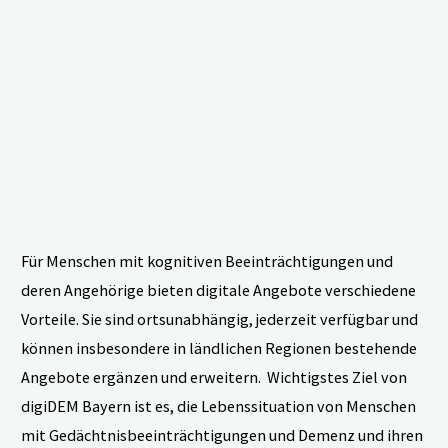
aus
medizinethischer
Sicht"
Für Menschen mit kognitiven Beeinträchtigungen und
deren Angehörige bieten digitale Angebote verschiedene
Vorteile. Sie sind ortsunabhängig, jederzeit verfügbar und
können insbesondere in ländlichen Regionen bestehende
Angebote ergänzen und erweitern. Wichtigstes Ziel von
digiDEM Bayern ist es, die Lebenssituation von Menschen
mit Gedächtnisbeeinträchtigungen und Demenz und ihren