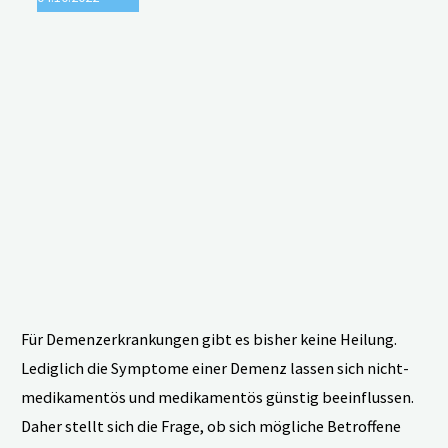
Für Demenzerkrankungen gibt es bisher keine Heilung.
Lediglich die Symptome einer Demenz lassen sich nicht-
medikamentös und medikamentös günstig beeinflussen.
Daher stellt sich die Frage, ob sich mögliche Betroffene