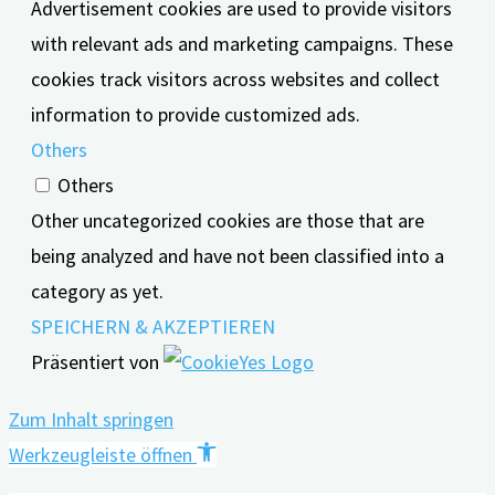
Advertisement cookies are used to provide visitors
with relevant ads and marketing campaigns. These
cookies track visitors across websites and collect
information to provide customized ads.
Others
Others
Other uncategorized cookies are those that are
being analyzed and have not been classified into a
category as yet.
SPEICHERN & AKZEPTIEREN
Präsentiert von
Zum Inhalt springen
Werkzeugleiste öffnen