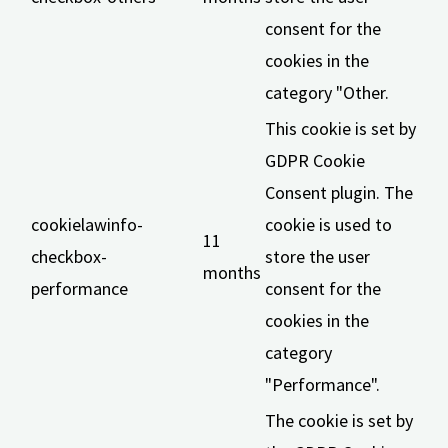
consent for the
cookies in the
category "Other.
This cookie is set by
GDPR Cookie
Consent plugin. The
cookielawinfo-
cookie is used to
11
checkbox-
store the user
months
performance
consent for the
cookies in the
category
"Performance".
The cookie is set by