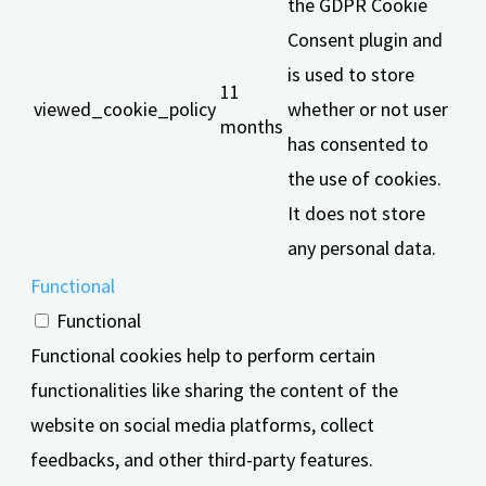
the GDPR Cookie
Consent plugin and
is used to store
11
viewed_cookie_policy
whether or not user
months
has consented to
the use of cookies.
It does not store
any personal data.
Functional
Functional
Functional cookies help to perform certain
functionalities like sharing the content of the
website on social media platforms, collect
feedbacks, and other third-party features.