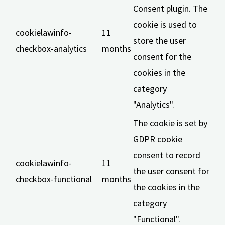
Consent plugin. The
cookie is used to
cookielawinfo-
11
store the user
checkbox-analytics
months
consent for the
cookies in the
category
"Analytics".
The cookie is set by
GDPR cookie
consent to record
cookielawinfo-
11
the user consent for
checkbox-functional
months
the cookies in the
category
"Functional".