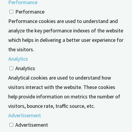
Performance
Performance
Performance cookies are used to understand and
analyze the key performance indexes of the website
which helps in delivering a better user experience for
the visitors.
Analytics
Analytics
Analytical cookies are used to understand how
visitors interact with the website. These cookies
help provide information on metrics the number of
visitors, bounce rate, traffic source, etc.
Advertisement
Advertisement