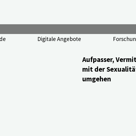
de
Digitale Angebote
Forschun
Aufpasser, Vermit
mit der Sexuali
umgehen