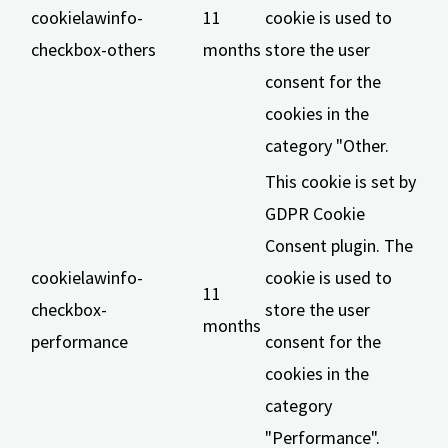
cookielawinfo-
11
cookie is used to
checkbox-others
months
store the user
consent for the
cookies in the
category "Other.
This cookie is set by
GDPR Cookie
Consent plugin. The
cookielawinfo-
cookie is used to
11
checkbox-
store the user
months
performance
consent for the
cookies in the
category
"Performance".