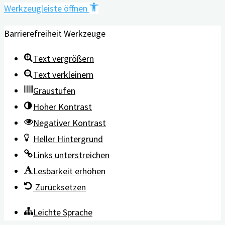
Werkzeugleiste öffnen
Barrierefreiheit Werkzeuge
Text vergrößern
Text verkleinern
Graustufen
Hoher Kontrast
Negativer Kontrast
Heller Hintergrund
Links unterstreichen
Lesbarkeit erhöhen
Zurücksetzen
Leichte Sprache