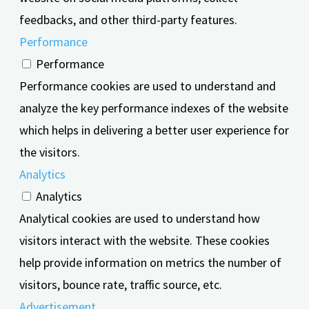
feedbacks, and other third-party features.
Performance
Performance
Performance cookies are used to understand and
analyze the key performance indexes of the website
which helps in delivering a better user experience for
the visitors.
Analytics
Analytics
Analytical cookies are used to understand how
visitors interact with the website. These cookies
help provide information on metrics the number of
visitors, bounce rate, traffic source, etc.
Advertisement