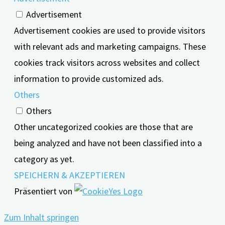
Advertisement
Advertisement cookies are used to provide visitors
with relevant ads and marketing campaigns. These
cookies track visitors across websites and collect
information to provide customized ads.
Others
Others
Other uncategorized cookies are those that are
being analyzed and have not been classified into a
category as yet.
SPEICHERN & AKZEPTIEREN
Präsentiert von
Zum Inhalt springen