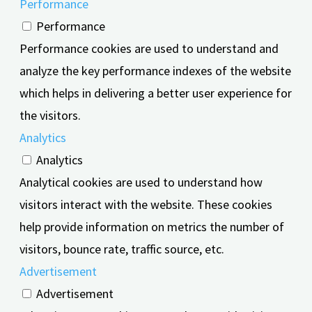
Performance
Performance
Performance cookies are used to understand and
analyze the key performance indexes of the website
which helps in delivering a better user experience for
the visitors.
Analytics
Analytics
Analytical cookies are used to understand how
visitors interact with the website. These cookies
help provide information on metrics the number of
visitors, bounce rate, traffic source, etc.
Advertisement
Advertisement