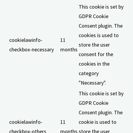
This cookie is set by
GDPR Cookie
Consent plugin. The
cookies is used to
cookielawinfo-
11
store the user
checkbox-necessary
months
consent for the
cookies in the
category
"Necessary".
This cookie is set by
GDPR Cookie
Consent plugin. The
cookielawinfo-
11
cookie is used to
checkbox-others
months
store the user