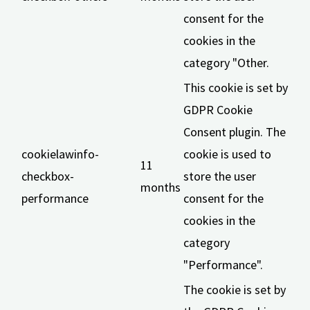
consent for the
cookies in the
category "Other.
This cookie is set by
GDPR Cookie
Consent plugin. The
cookielawinfo-
cookie is used to
11
checkbox-
store the user
months
performance
consent for the
cookies in the
category
"Performance".
The cookie is set by