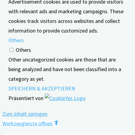
Advertisement cookies are used to provide visitors
with relevant ads and marketing campaigns. These
cookies track visitors across websites and collect
information to provide customized ads.
Others
Others
Other uncategorized cookies are those that are
being analyzed and have not been classified into a
category as yet.
SPEICHERN & AKZEPTIEREN
Präsentiert von
Zum Inhalt springen
Werkzeugleiste öffnen