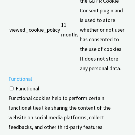
the GDPR Cookie
Consent plugin and
is used to store
11
viewed_cookie_policy
whether or not user
months
has consented to
the use of cookies.
It does not store
any personal data.
Functional
Functional
Functional cookies help to perform certain
functionalities like sharing the content of the
website on social media platforms, collect
feedbacks, and other third-party features.