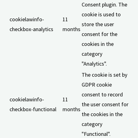
Consent plugin. The
cookie is used to
cookielawinfo-
11
store the user
checkbox-analytics
months
consent for the
cookies in the
category
"Analytics".
The cookie is set by
GDPR cookie
consent to record
cookielawinfo-
11
the user consent for
checkbox-functional
months
the cookies in the
category
"Functional".