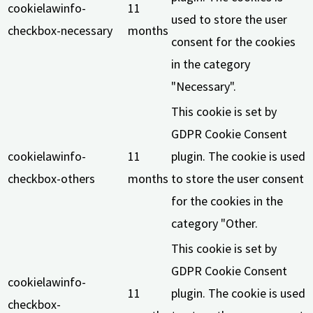
cookielawinfo-
11
used to store the user
checkbox-necessary
months
consent for the cookies
in the category
"Necessary".
This cookie is set by
GDPR Cookie Consent
cookielawinfo-
11
plugin. The cookie is used
checkbox-others
months
to store the user consent
for the cookies in the
category "Other.
This cookie is set by
GDPR Cookie Consent
cookielawinfo-
11
plugin. The cookie is used
checkbox-