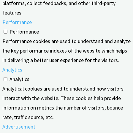
platforms, collect feedbacks, and other third-party
features.
Performance
Performance
Performance cookies are used to understand and analyze
the key performance indexes of the website which helps
in delivering a better user experience for the visitors.
Analytics
Analytics
Analytical cookies are used to understand how visitors
interact with the website. These cookies help provide
information on metrics the number of visitors, bounce
rate, traffic source, etc.
Advertisement