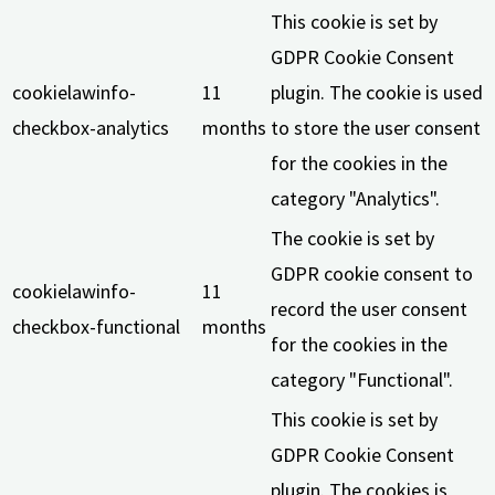
This cookie is set by
GDPR Cookie Consent
cookielawinfo-
11
plugin. The cookie is used
checkbox-analytics
months
to store the user consent
for the cookies in the
category "Analytics".
The cookie is set by
GDPR cookie consent to
cookielawinfo-
11
record the user consent
checkbox-functional
months
for the cookies in the
category "Functional".
This cookie is set by
GDPR Cookie Consent
plugin. The cookies is