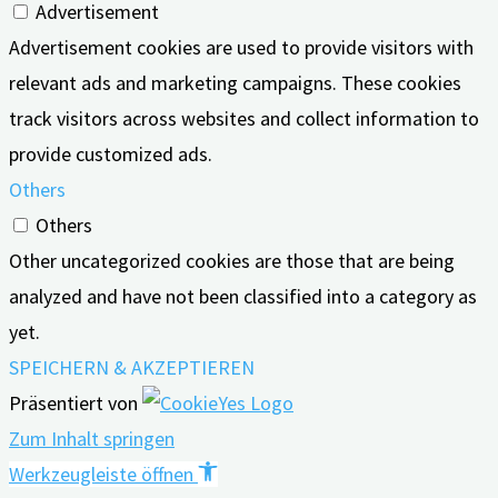
Advertisement
Advertisement cookies are used to provide visitors with
relevant ads and marketing campaigns. These cookies
track visitors across websites and collect information to
provide customized ads.
Others
Others
Other uncategorized cookies are those that are being
analyzed and have not been classified into a category as
yet.
SPEICHERN & AKZEPTIEREN
Präsentiert von
Zum Inhalt springen
Werkzeugleiste öffnen