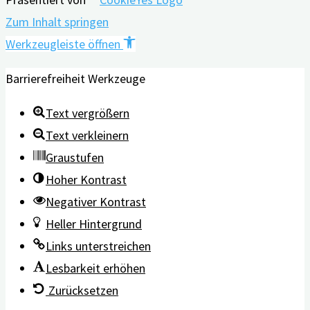
Zum Inhalt springen
Werkzeugleiste öffnen
Barrierefreiheit Werkzeuge
Text vergrößern
Text verkleinern
Graustufen
Hoher Kontrast
Negativer Kontrast
Heller Hintergrund
Links unterstreichen
Lesbarkeit erhöhen
Zurücksetzen