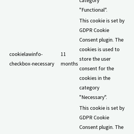
category
"Functional".
This cookie is set by
GDPR Cookie
Consent plugin. The
cookies is used to
cookielawinfo-
11
store the user
checkbox-necessary
months
consent for the
cookies in the
category
"Necessary".
This cookie is set by
GDPR Cookie
Consent plugin. The