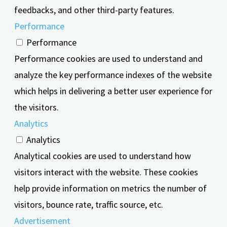
feedbacks, and other third-party features.
Performance
Performance
Performance cookies are used to understand and
analyze the key performance indexes of the website
which helps in delivering a better user experience for
the visitors.
Analytics
Analytics
Analytical cookies are used to understand how
visitors interact with the website. These cookies
help provide information on metrics the number of
visitors, bounce rate, traffic source, etc.
Advertisement