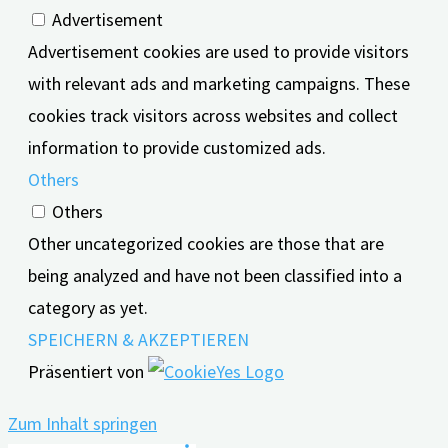
Advertisement
Advertisement cookies are used to provide visitors
with relevant ads and marketing campaigns. These
cookies track visitors across websites and collect
information to provide customized ads.
Others
Others
Other uncategorized cookies are those that are
being analyzed and have not been classified into a
category as yet.
SPEICHERN & AKZEPTIEREN
Präsentiert von
Zum Inhalt springen