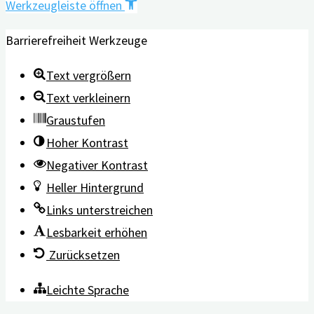
Werkzeugleiste öffnen
Barrierefreiheit Werkzeuge
Text vergrößern
Text verkleinern
Graustufen
Hoher Kontrast
Negativer Kontrast
Heller Hintergrund
Links unterstreichen
Lesbarkeit erhöhen
Zurücksetzen
Leichte Sprache