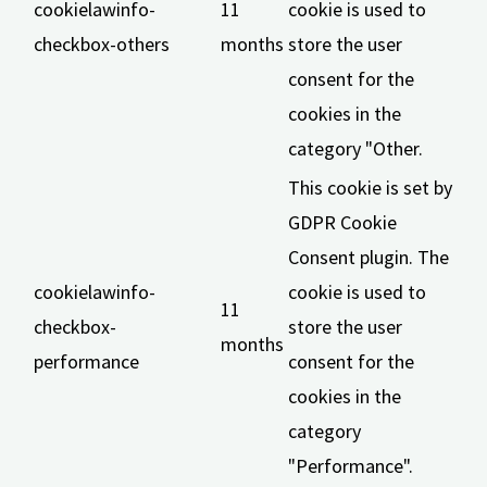
cookielawinfo-
11
cookie is used to
checkbox-others
months
store the user
consent for the
cookies in the
category "Other.
This cookie is set by
GDPR Cookie
Consent plugin. The
cookielawinfo-
cookie is used to
11
checkbox-
store the user
months
performance
consent for the
cookies in the
category
"Performance".