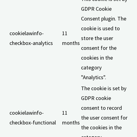
GDPR Cookie
Consent plugin. The
cookie is used to
cookielawinfo-
11
store the user
checkbox-analytics
months
consent for the
cookies in the
category
"Analytics".
The cookie is set by
GDPR cookie
consent to record
cookielawinfo-
11
the user consent for
checkbox-functional
months
the cookies in the