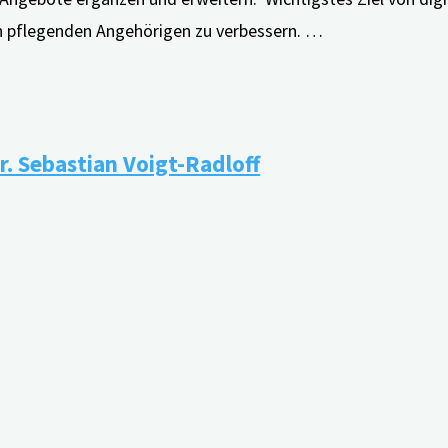
n pflegenden Angehörigen zu verbessern. …
r. Sebastian Voigt-Radloff