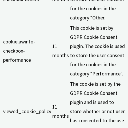
for the cookies in the
category "Other.
This cookie is set by
GDPR Cookie Consent
cookielawinfo-
11
plugin. The cookie is used
checkbox-
months
to store the user consent
performance
for the cookies in the
category "Performance".
The cookie is set by the
GDPR Cookie Consent
plugin and is used to
11
viewed_cookie_policy
store whether or not user
months
has consented to the use