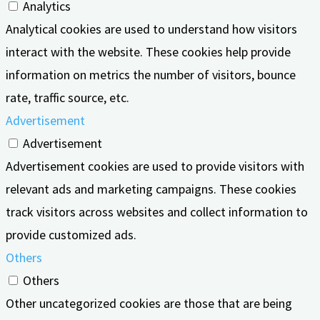
Analytics
Analytical cookies are used to understand how visitors
interact with the website. These cookies help provide
information on metrics the number of visitors, bounce
rate, traffic source, etc.
Advertisement
Advertisement
Advertisement cookies are used to provide visitors with
relevant ads and marketing campaigns. These cookies
track visitors across websites and collect information to
provide customized ads.
Others
Others
Other uncategorized cookies are those that are being