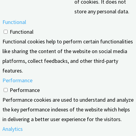
of cookies. It does not
store any personal data.
Functional
Functional
Functional cookies help to perform certain functionalities
like sharing the content of the website on social media
platforms, collect feedbacks, and other third-party
features.
Performance
Performance
Performance cookies are used to understand and analyze
the key performance indexes of the website which helps
in delivering a better user experience for the visitors.
Analytics