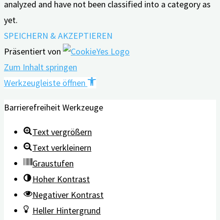
analyzed and have not been classified into a category as
yet.
SPEICHERN & AKZEPTIEREN
Präsentiert von
Zum Inhalt springen
Werkzeugleiste öffnen
Barrierefreiheit Werkzeuge
Text vergrößern
Text verkleinern
Graustufen
Hoher Kontrast
Negativer Kontrast
Heller Hintergrund