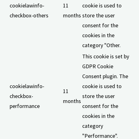
cookielawinfo-
11
cookie is used to
checkbox-others
months
store the user
consent for the
cookies in the
category "Other.
This cookie is set by
GDPR Cookie
Consent plugin. The
cookielawinfo-
cookie is used to
11
checkbox-
store the user
months
performance
consent for the
cookies in the
category
"Performance".