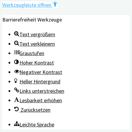
Werkzeugleiste öffnen
Barrierefreiheit Werkzeuge
Text vergrößern
Text verkleinern
Graustufen
Hoher Kontrast
Negativer Kontrast
Heller Hintergrund
Links unterstreichen
Lesbarkeit erhöhen
Zurücksetzen
Leichte Sprache