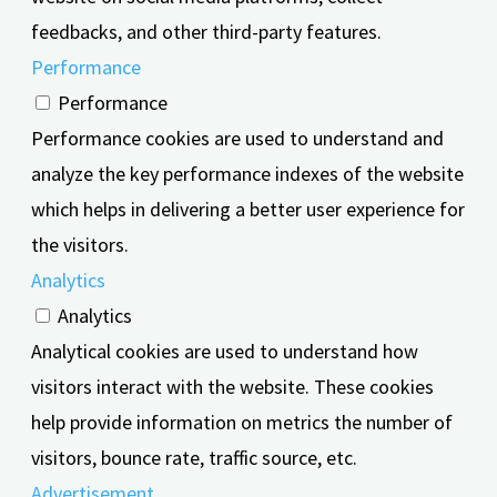
feedbacks, and other third-party features.
Performance
Performance
Performance cookies are used to understand and
analyze the key performance indexes of the website
which helps in delivering a better user experience for
the visitors.
Analytics
Analytics
Analytical cookies are used to understand how
visitors interact with the website. These cookies
help provide information on metrics the number of
visitors, bounce rate, traffic source, etc.
Advertisement