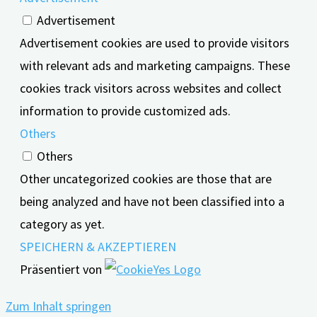
Advertisement
Advertisement cookies are used to provide visitors
with relevant ads and marketing campaigns. These
cookies track visitors across websites and collect
information to provide customized ads.
Others
Others
Other uncategorized cookies are those that are
being analyzed and have not been classified into a
category as yet.
SPEICHERN & AKZEPTIEREN
Präsentiert von
Zum Inhalt springen