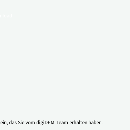
t ein, das Sie vom digiDEM Team erhalten haben.